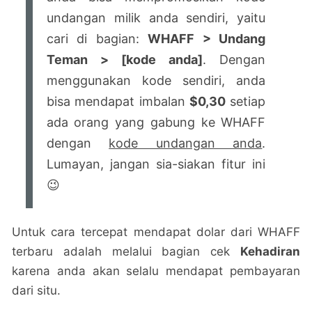
undangan milik anda sendiri, yaitu
cari di bagian:
WHAFF > Undang
Teman > [kode anda]
. Dengan
menggunakan kode sendiri, anda
bisa mendapat imbalan
$0,30
setiap
ada orang yang gabung ke WHAFF
dengan
kode undangan anda
.
Lumayan, jangan sia-siakan fitur ini
😉
Untuk cara tercepat mendapat dolar dari WHAFF
terbaru adalah melalui bagian cek
Kehadiran
karena anda akan selalu mendapat pembayaran
dari situ.