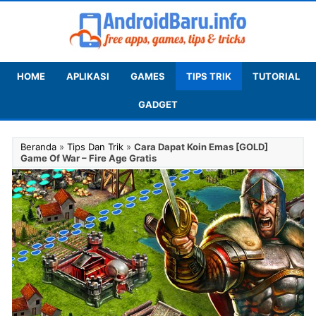
HOME
APLIKASI
GAMES
TIPS TRIK
TUTORIAL
GADGET
Beranda
»
Tips Dan Trik
»
Cara Dapat Koin Emas [GOLD]
Game Of War – Fire Age Gratis