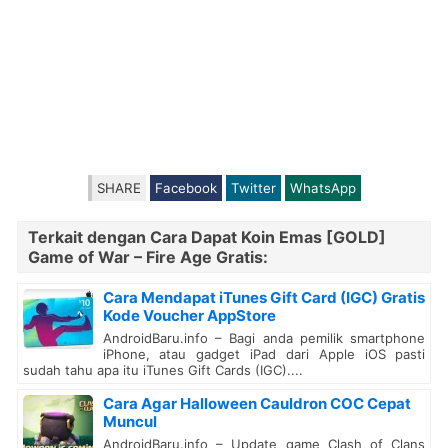
SHARE
Facebook
Twitter
WhatsApp
Terkait dengan Cara Dapat Koin Emas [GOLD]
Game of War – Fire Age Gratis:
Cara Mendapat iTunes Gift Card (IGC) Gratis
Kode Voucher AppStore
AndroidBaru.info – Bagi anda pemilik smartphone
iPhone, atau gadget iPad dari Apple iOS pasti
sudah tahu apa itu iTunes Gift Cards (IGC)....
Cara Agar Halloween Cauldron COC Cepat
Muncul
AndroidBaru.info – Update game Clash of Clans