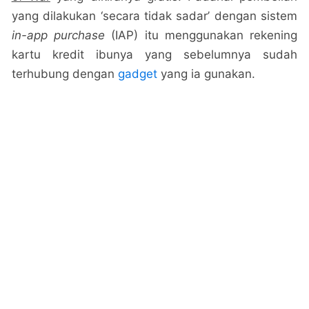
yang dilakukan ‘secara tidak sadar’ dengan sistem
in-app purchase
(IAP) itu menggunakan rekening
kartu kredit ibunya yang sebelumnya sudah
terhubung dengan
gadget
yang ia gunakan.