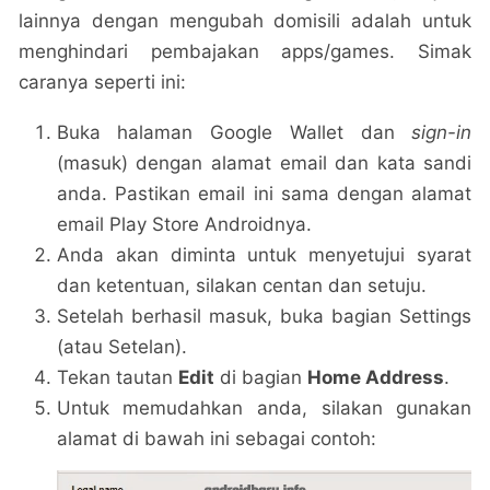
lainnya dengan mengubah domisili adalah untuk
menghindari pembajakan apps/games. Simak
caranya seperti ini:
Buka halaman Google Wallet dan
sign-in
(masuk) dengan alamat email dan kata sandi
anda. Pastikan email ini sama dengan alamat
email Play Store Androidnya.
Anda akan diminta untuk menyetujui syarat
dan ketentuan, silakan centan dan setuju.
Setelah berhasil masuk, buka bagian Settings
(atau Setelan).
Tekan tautan
Edit
di bagian
Home Address
.
Untuk memudahkan anda, silakan gunakan
alamat di bawah ini sebagai contoh: