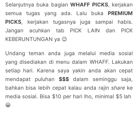
Selanjutnya buka bagian
WHAFF PICKS
, kerjakan
semua tugas yang ada. Lalu buka
PREMIUM
PICKS
, kerjakan tugasnya juga sampai habis.
Jangan acuhkan tab PICK LAIN dan PICK
KEBERUNTUNGAN ya 😉
Undang teman anda juga melalui media sosial
yang disediakan di menu dalam WHAFF. Lakukan
setiap hari. Karena saya yakin anda akan cepat
mendapat puluhan
$$$
dalam seminggu saja,
bahkan bisa lebih cepat kalau anda rajin
share
ke
media sosial. Bisa $10 per hari lho, minimal $5 lah
😀