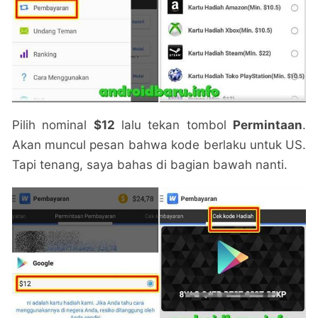
Pilih nominal
$12
lalu tekan tombol
Permintaan
.
Akan muncul pesan bahwa kode berlaku untuk US.
Tapi tenang, saya bahas di bagian bawah nanti.