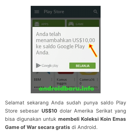
Selamat sekarang Anda sudah punya saldo Play
Store sebesar
US$10
dolar Amerika Serikat yang
bisa digunakan untuk
membeli Koleksi Koin Emas
Game of War secara gratis
di Android.