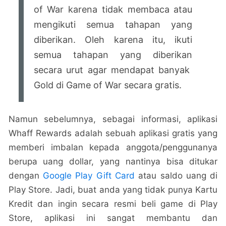
of War karena tidak membaca atau
mengikuti semua tahapan yang
diberikan. Oleh karena itu, ikuti
semua tahapan yang diberikan
secara urut agar mendapat banyak
Gold di Game of War secara gratis.
Namun sebelumnya, sebagai informasi, aplikasi
Whaff Rewards adalah sebuah aplikasi gratis yang
memberi imbalan kepada anggota/penggunanya
berupa uang dollar, yang nantinya bisa ditukar
dengan
Google Play Gift Card
atau saldo uang di
Play Store. Jadi, buat anda yang tidak punya Kartu
Kredit dan ingin secara resmi beli game di Play
Store, aplikasi ini sangat membantu dan