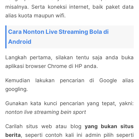
misalnya. Serta koneksi internet, baik paket data
alias kuota maupun wifi.
Cara Nonton Live Streaming Bola di
Android
Langkah pertama, silakan tentu saja anda buka
aplikasi browser Chrome di HP anda.
Kemudian lakukan pencarian di Google alias
googling.
Gunakan kata kunci pencarian yang tepat, yakni:
nonton live streaming bein sport
Carilah situs web atau blog
yang bukan situs
berita
, seperti contoh kali ini admin pilih seperti