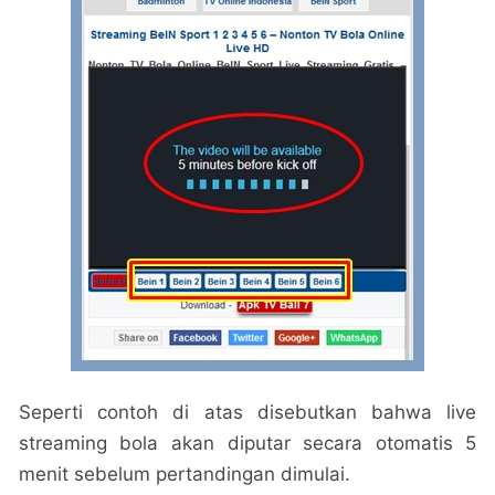
Seperti contoh di atas disebutkan bahwa live
streaming bola akan diputar secara otomatis 5
menit sebelum pertandingan dimulai.