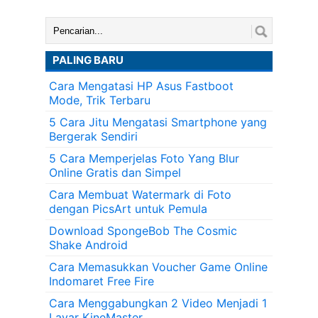
Cari:
PALING BARU
Cara Mengatasi HP Asus Fastboot
Mode, Trik Terbaru
5 Cara Jitu Mengatasi Smartphone yang
Bergerak Sendiri
5 Cara Memperjelas Foto Yang Blur
Online Gratis dan Simpel
Cara Membuat Watermark di Foto
dengan PicsArt untuk Pemula
Download SpongeBob The Cosmic
Shake Android
Cara Memasukkan Voucher Game Online
Indomaret Free Fire
Cara Menggabungkan 2 Video Menjadi 1
Layar KineMaster