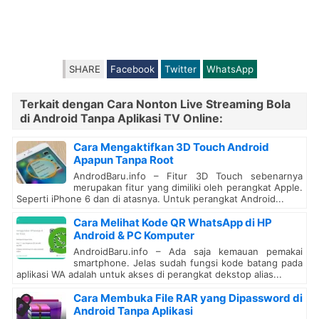
SHARE
Facebook
Twitter
WhatsApp
Terkait dengan Cara Nonton Live Streaming Bola
di Android Tanpa Aplikasi TV Online:
Cara Mengaktifkan 3D Touch Android
Apapun Tanpa Root
AndrodBaru.info – Fitur 3D Touch sebenarnya
merupakan fitur yang dimiliki oleh perangkat Apple.
Seperti iPhone 6 dan di atasnya. Untuk perangkat Android...
Cara Melihat Kode QR WhatsApp di HP
Android & PC Komputer
AndroidBaru.info – Ada saja kemauan pemakai
smartphone. Jelas sudah fungsi kode batang pada
aplikasi WA adalah untuk akses di perangkat dekstop alias...
Cara Membuka File RAR yang Dipassword di
Android Tanpa Aplikasi