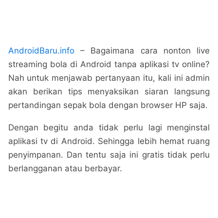
AndroidBaru.info
– Bagaimana cara nonton live
streaming bola di Android tanpa aplikasi tv online?
Nah untuk menjawab pertanyaan itu, kali ini admin
akan berikan tips menyaksikan siaran langsung
pertandingan sepak bola dengan browser HP saja.
Dengan begitu anda tidak perlu lagi menginstal
aplikasi tv di Android. Sehingga lebih hemat ruang
penyimpanan. Dan tentu saja ini gratis tidak perlu
berlangganan atau berbayar.