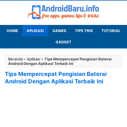
HOME
APLIKASI
GAMES
TIPS TRIK
TUTORIAL
GADGET
Beranda
»
Aplikasi
»
Tips Mempercepat Pengisian Baterai
Android Dengan Aplikasi Terbaik Ini
Tips Mempercepat Pengisian Baterai
Android Dengan Aplikasi Terbaik Ini