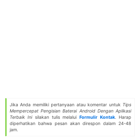
Jika Anda memiliki pertanyaan atau komentar untuk
Tips
Mempercepat Pengisian Baterai Android Dengan Aplikasi
Terbaik Ini
silakan tulis melalui
Formulir Kontak
. Harap
diperhatikan bahwa pesan akan direspon dalam 24-48
jam.