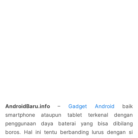
AndroidBaru.info
–
Gadget Android
baik
smartphone ataupun tablet terkenal dengan
penggunaan daya baterai yang bisa dibilang
boros. Hal ini tentu berbanding lurus dengan si