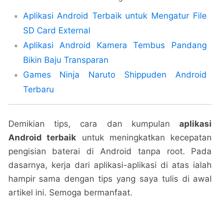
Aplikasi Android Terbaik untuk Mengatur File
SD Card External
Aplikasi Android Kamera Tembus Pandang
Bikin Baju Transparan
Games Ninja Naruto Shippuden Android
Terbaru
Demikian tips, cara dan kumpulan
aplikasi
Android terbaik
untuk meningkatkan kecepatan
pengisian baterai di Android tanpa root. Pada
dasarnya, kerja dari aplikasi-aplikasi di atas ialah
hampir sama dengan tips yang saya tulis di awal
artikel ini. Semoga bermanfaat.