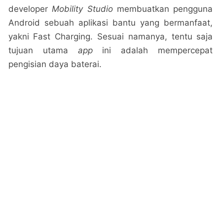
developer
Mobility Studio
membuatkan pengguna
Android sebuah aplikasi bantu yang bermanfaat,
yakni Fast Charging. Sesuai namanya, tentu saja
tujuan utama
app
ini adalah mempercepat
pengisian daya baterai.