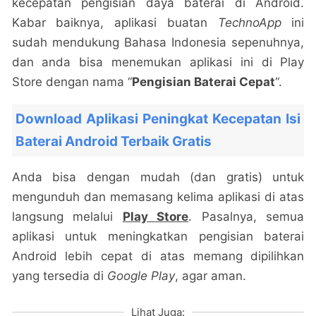
kecepatan pengisian daya baterai di Android.
Kabar baiknya, aplikasi buatan
TechnoApp
ini
sudah mendukung Bahasa Indonesia sepenuhnya,
dan anda bisa menemukan aplikasi ini di Play
Store dengan nama “
Pengisian Baterai Cepat
“.
Download Aplikasi Peningkat Kecepatan Isi
Baterai Android Terbaik Gratis
Anda bisa dengan mudah (dan gratis) untuk
mengunduh dan memasang kelima aplikasi di atas
langsung melalui
Play Store
. Pasalnya, semua
aplikasi untuk meningkatkan pengisian baterai
Android lebih cepat di atas memang dipilihkan
yang tersedia di
Google Play
, agar aman.
Lihat Juga: