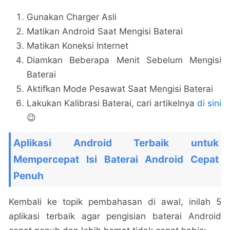
Gunakan Charger Asli
Matikan Android Saat Mengisi Baterai
Matikan Koneksi Internet
Diamkan Beberapa Menit Sebelum Mengisi
Baterai
Aktifkan Mode Pesawat Saat Mengisi Baterai
Lakukan Kalibrasi Baterai, cari artikelnya
di sini
😉
Aplikasi Android Terbaik untuk
Mempercepat Isi Baterai Android Cepat
Penuh
Kembali ke topik pembahasan di awal, inilah 5
aplikasi terbaik agar pengisian baterai Android