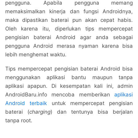
pengguna. Apabila pengguna memang
memaksimalkan kinerja dan fungsi Androidnya,
maka dipastikan baterai pun akan cepat habis.
Oleh karena itu, diperlukan tips mempercepat
pengisian baterai Android agar anda sebagai
pengguna Android merasa nyaman karena bisa
lebih menghemat waktu.
Tips mempercepat pengisian baterai Android bisa
menggunakan aplikasi bantu maupun tanpa
aplikasi apapun. Di kesempatan kali ini, admin
AndroidBaru.info mencoba memberikan
aplikasi
Android terbaik
untuk mempercepat pengisian
baterai (
charging
) dan tentunya bisa berjalan
tanpa root.