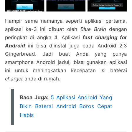
Hampir sama namanya seperti aplikasi pertama,
aplikasi ke-3 ini dibuat oleh
Blue Brain
dengan
peringkat di angka 4. Aplikasi
fast charging for
Android
ini bisa diinstal juga pada Android 2.3
Gingerbread. Jadi buat Anda yang punya
smartphone Android jadul, bisa gunakan aplikasi
ini untuk meningkatkan kecepatan isi baterai
charger
anda di rumah.
Baca Juga:
5 Aplikasi Android Yang
Bikin Baterai Android Boros Cepat
Habis