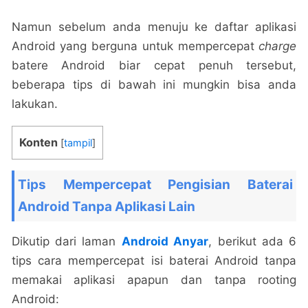
Namun sebelum anda menuju ke daftar aplikasi
Android yang berguna untuk mempercepat
charge
batere Android biar cepat penuh tersebut,
beberapa tips di bawah ini mungkin bisa anda
lakukan.
Konten
[
tampil
]
Tips Mempercepat Pengisian Baterai
Android Tanpa Aplikasi Lain
Dikutip dari laman
Android Anyar
, berikut ada 6
tips cara mempercepat isi baterai Android tanpa
memakai aplikasi apapun dan tanpa rooting
Android: