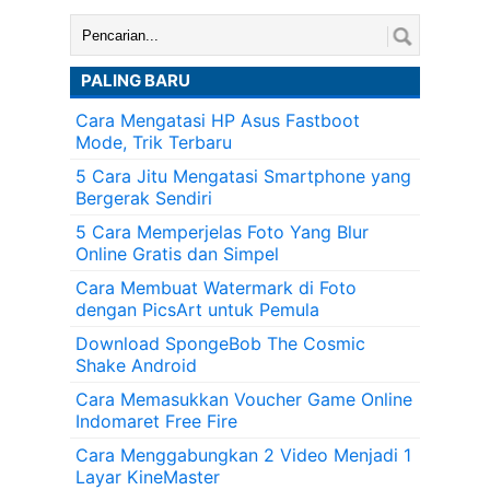
Cari:
PALING BARU
Cara Mengatasi HP Asus Fastboot
Mode, Trik Terbaru
5 Cara Jitu Mengatasi Smartphone yang
Bergerak Sendiri
5 Cara Memperjelas Foto Yang Blur
Online Gratis dan Simpel
Cara Membuat Watermark di Foto
dengan PicsArt untuk Pemula
Download SpongeBob The Cosmic
Shake Android
Cara Memasukkan Voucher Game Online
Indomaret Free Fire
Cara Menggabungkan 2 Video Menjadi 1
Layar KineMaster