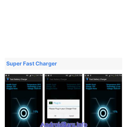
Super Fast Charger