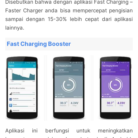
Disebutkan bahwa dengan aplikasi Fast Charging –
Faster Charger anda bisa mempercepat pengisian
sampai dengan 15-30% lebih cepat dari aplikasi
lainnya.
Fast Charging Booster
Aplikasi ini berfungsi untuk meningkatkan