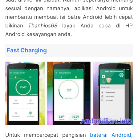
sesuai dengan namanya, aplikasi Android untuk
membantu membuat isi batre Android lebih cepat
bikinan
Thanhios68
layak Anda coba di HP
Android kesayangan anda.
Fast Charging
Untuk mempercepat pengisian
baterai Android
,