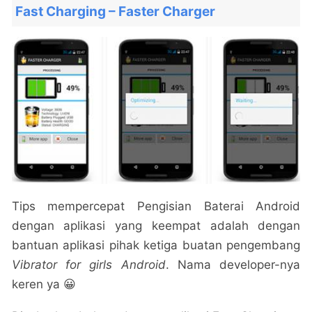
Fast Charging – Faster Charger
Tips mempercepat Pengisian Baterai Android
dengan aplikasi yang keempat adalah dengan
bantuan aplikasi pihak ketiga buatan pengembang
Vibrator for girls Android
. Nama developer-nya
keren ya 😀