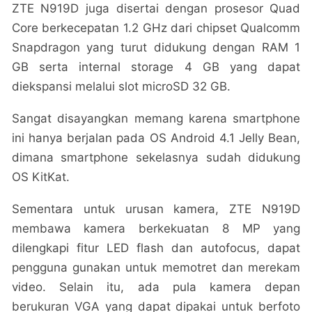
ZTE N919D juga disertai dengan prosesor Quad
Core berkecepatan 1.2 GHz dari chipset Qualcomm
Snapdragon yang turut didukung dengan RAM 1
GB serta internal storage 4 GB yang dapat
diekspansi melalui slot microSD 32 GB.
Sangat disayangkan memang karena smartphone
ini hanya berjalan pada OS Android 4.1 Jelly Bean,
dimana smartphone sekelasnya sudah didukung
OS KitKat.
Sementara untuk urusan kamera, ZTE N919D
membawa kamera berkekuatan 8 MP yang
dilengkapi fitur LED flash dan autofocus, dapat
pengguna gunakan untuk memotret dan merekam
video. Selain itu, ada pula kamera depan
berukuran VGA yang dapat dipakai untuk berfoto