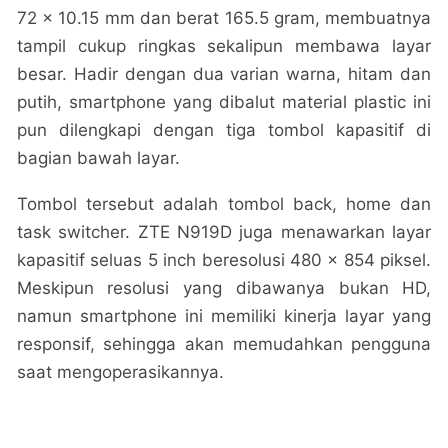
72 x 10.15 mm dan berat 165.5 gram, membuatnya
tampil cukup ringkas sekalipun membawa layar
besar. Hadir dengan dua varian warna, hitam dan
putih, smartphone yang dibalut material plastic ini
pun dilengkapi dengan tiga tombol kapasitif di
bagian bawah layar.
Tombol tersebut adalah tombol back, home dan
task switcher. ZTE N919D juga menawarkan layar
kapasitif seluas 5 inch beresolusi 480 x 854 piksel.
Meskipun resolusi yang dibawanya bukan HD,
namun smartphone ini memiliki kinerja layar yang
responsif, sehingga akan memudahkan pengguna
saat mengoperasikannya.