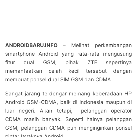
ANDROIDBARU.INFO
– Melihat perkembangan
smartphone Android yang rata-rata mengusung
fitur dual GSM, pihak ZTE sepertinya
memanfaatkan celah kecil tersebut dengan
membuat ponsel dual SIM GSM dan CDMA.
Sangat jarang terdengar memang keberadaan HP
Android GSM-CDMA, baik di Indonesia maupun di
luar negeri. Akan tetapi, pelanggan operator
CDMA masih banyak. Seperti halnya pelanggan
GSM, pelanggan CDMA pun menginginkan ponsel
pintar layaknya Android.