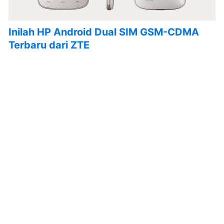
Inilah HP Android Dual SIM GSM-CDMA
Terbaru dari ZTE