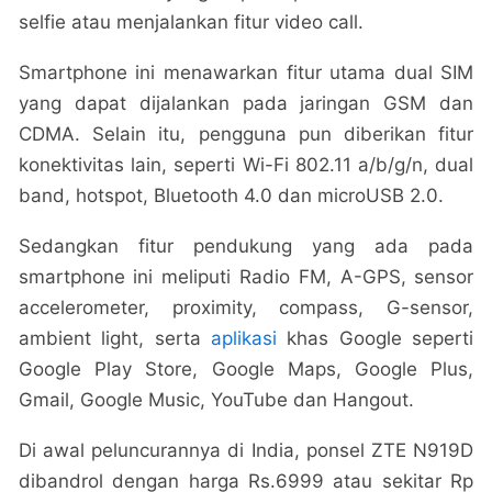
selfie atau menjalankan fitur video call.
Smartphone ini menawarkan fitur utama dual SIM
yang dapat dijalankan pada jaringan GSM dan
CDMA. Selain itu, pengguna pun diberikan fitur
konektivitas lain, seperti Wi-Fi 802.11 a/b/g/n, dual
band, hotspot, Bluetooth 4.0 dan microUSB 2.0.
Sedangkan fitur pendukung yang ada pada
smartphone ini meliputi Radio FM, A-GPS, sensor
accelerometer, proximity, compass, G-sensor,
ambient light, serta
aplikasi
khas Google seperti
Google Play Store, Google Maps, Google Plus,
Gmail, Google Music, YouTube dan Hangout.
Di awal peluncurannya di India, ponsel ZTE N919D
dibandrol dengan harga Rs.6999 atau sekitar Rp