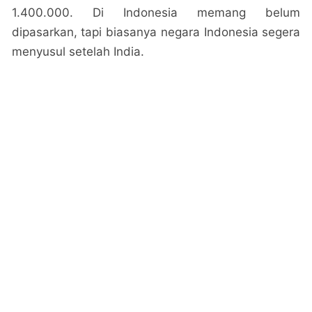
1.400.000. Di Indonesia memang belum
dipasarkan, tapi biasanya negara Indonesia segera
menyusul setelah India.