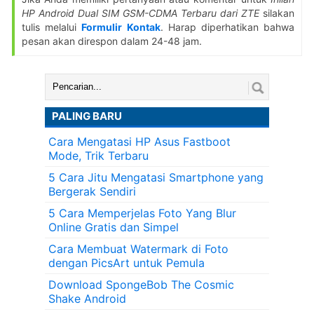
HP Android Dual SIM GSM-CDMA Terbaru dari ZTE
silakan
tulis melalui
Formulir Kontak
. Harap diperhatikan bahwa
pesan akan direspon dalam 24-48 jam.
Cari:
PALING BARU
Cara Mengatasi HP Asus Fastboot
Mode, Trik Terbaru
5 Cara Jitu Mengatasi Smartphone yang
Bergerak Sendiri
5 Cara Memperjelas Foto Yang Blur
Online Gratis dan Simpel
Cara Membuat Watermark di Foto
dengan PicsArt untuk Pemula
Download SpongeBob The Cosmic
Shake Android