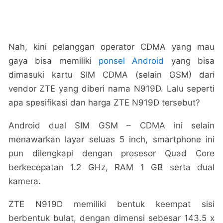
Nah, kini pelanggan operator CDMA yang mau
gaya bisa memiliki
ponsel Android
yang bisa
dimasuki kartu SIM CDMA (selain GSM) dari
vendor ZTE yang diberi nama N919D. Lalu seperti
apa spesifikasi dan harga ZTE N919D tersebut?
Android dual SIM GSM – CDMA ini selain
menawarkan layar seluas 5 inch, smartphone ini
pun dilengkapi dengan prosesor Quad Core
berkecepatan 1.2 GHz, RAM 1 GB serta dual
kamera.
ZTE N919D memiliki bentuk keempat sisi
berbentuk bulat, dengan dimensi sebesar 143.5 x