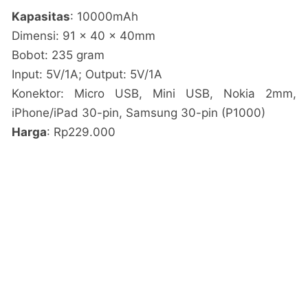
Kapasitas
: 10000mAh
Dimensi: 91 x 40 x 40mm
Bobot: 235 gram
Input: 5V/1A; Output: 5V/1A
Konektor: Micro USB, Mini USB, Nokia 2mm,
iPhone/iPad 30-pin, Samsung 30-pin (P1000)
Harga
: Rp229.000