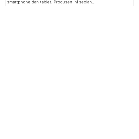
smartphone dan tablet. Produsen ini seolah...