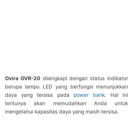
Ovira OVR-20
dilengkapi dengan status indikator
berupa lampu LED yang berfungsi menunjukkan
daya yang tersisa pada
power bank
. Hal ini
tentunya akan memudahkan Anda untuk
mengetahui kapasitas daya yang masih tersisa.