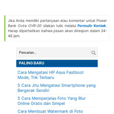
Jika Anda memiliki pertanyaan atau komentar untuk
Power
Bank Ovira OVR-20
silakan tulis melalui
Formulir Kontak
.
Harap diperhatikan bahwa pesan akan direspon dalam 24-
48 jam.
Cari:
PALING BARU
Cara Mengatasi HP Asus Fastboot
Mode, Trik Terbaru
5 Cara Jitu Mengatasi Smartphone yang
Bergerak Sendiri
5 Cara Memperjelas Foto Yang Blur
Online Gratis dan Simpel
Cara Membuat Watermark di Foto