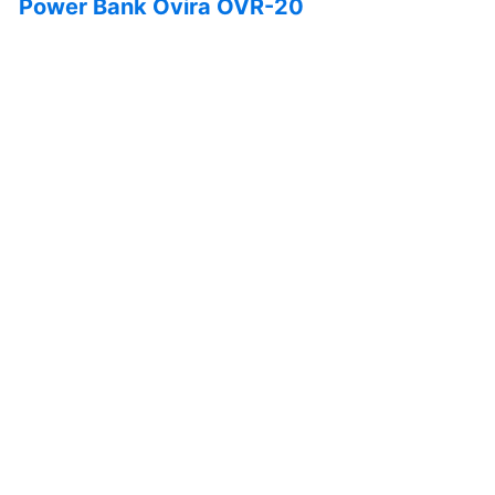
Power Bank Ovira OVR-20