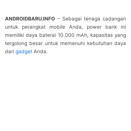
ANDROIDBARU.INFO
– Sebagai tenaga cadangan
untuk perangkat
mobile
Anda, power bank ini
memiliki daya baterai 10.000 mAh, kapasitas yang
tergolong besar untuk memenuhi kebutuhan daya
dari
gadget
Anda.