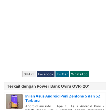
SHARE
Facebook
Twitter
WhatsApp
Terkait dengan Power Bank Ovira OVR-20:
Inilah Asus Android Poni Zenfone 5 dan 5Z
Terbaru
AndroidBaru.info – Apa itu Asus Android Poni ?