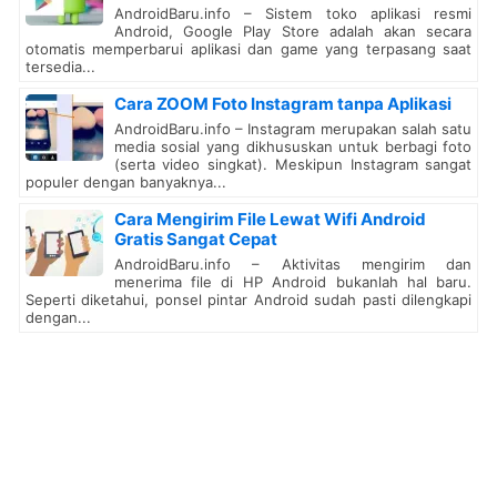
AndroidBaru.info – Sistem toko aplikasi resmi
Android, Google Play Store adalah akan secara
otomatis memperbarui aplikasi dan game yang terpasang saat
tersedia...
Cara ZOOM Foto Instagram tanpa Aplikasi
AndroidBaru.info – Instagram merupakan salah satu
media sosial yang dikhususkan untuk berbagi foto
(serta video singkat). Meskipun Instagram sangat
populer dengan banyaknya...
Cara Mengirim File Lewat Wifi Android
Gratis Sangat Cepat
AndroidBaru.info – Aktivitas mengirim dan
menerima file di HP Android bukanlah hal baru.
Seperti diketahui, ponsel pintar Android sudah pasti dilengkapi
dengan...