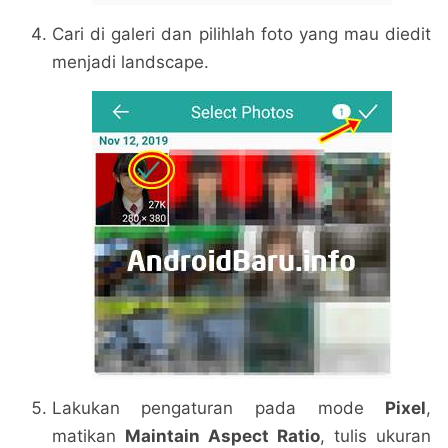
Cari di galeri dan pilihlah foto yang mau diedit
menjadi landscape.
Lakukan pengaturan pada mode
Pixel
,
matikan
Maintain Aspect Ratio
, tulis ukuran