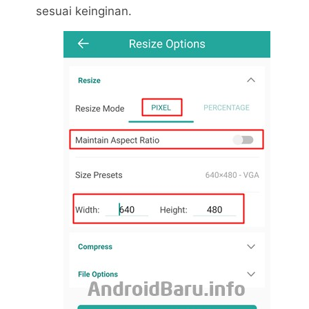
sesuai keinginan.