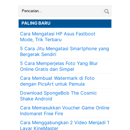
Cari:
PALING BARU
Cara Mengatasi HP Asus Fastboot
Mode, Trik Terbaru
5 Cara Jitu Mengatasi Smartphone yang
Bergerak Sendiri
5 Cara Memperjelas Foto Yang Blur
Online Gratis dan Simpel
Cara Membuat Watermark di Foto
dengan PicsArt untuk Pemula
Download SpongeBob The Cosmic
Shake Android
Cara Memasukkan Voucher Game Online
Indomaret Free Fire
Cara Menggabungkan 2 Video Menjadi 1
Layar KineMaster