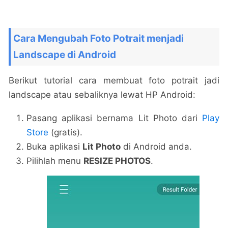
Cara Mengubah Foto Potrait menjadi
Landscape di Android
Berikut tutorial cara membuat foto potrait jadi
landscape atau sebaliknya lewat HP Android:
Pasang aplikasi bernama Lit Photo dari
Play
Store
(gratis).
Buka aplikasi
Lit Photo
di Android anda.
Pilihlah menu
RESIZE PHOTOS
.