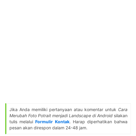
Jika Anda memiliki pertanyaan atau komentar untuk
Cara
Merubah Foto Potrait menjadi Landscape di Android
silakan
tulis melalui
Formulir Kontak
. Harap diperhatikan bahwa
pesan akan direspon dalam 24-48 jam.