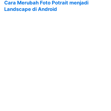
Cara Merubah Foto Potrait menjadi
Landscape di Android