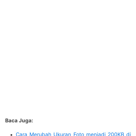
Baca Juga:
Cara Merubah Ukuran Foto menjadi 200KB di