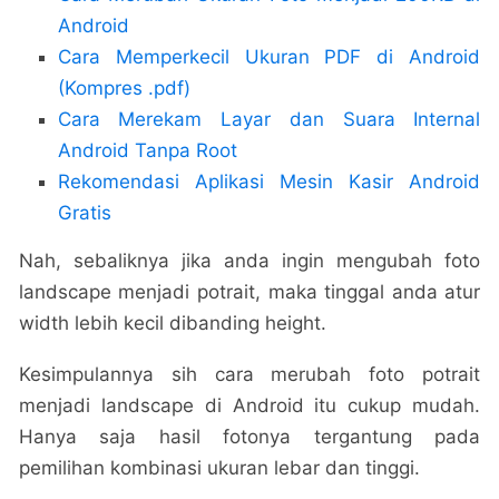
Android
Cara Memperkecil Ukuran PDF di Android
(Kompres .pdf)
Cara Merekam Layar dan Suara Internal
Android Tanpa Root
Rekomendasi Aplikasi Mesin Kasir Android
Gratis
Nah, sebaliknya jika anda ingin mengubah foto
landscape menjadi potrait, maka tinggal anda atur
width lebih kecil dibanding height.
Kesimpulannya sih cara merubah foto potrait
menjadi landscape di Android itu cukup mudah.
Hanya saja hasil fotonya tergantung pada
pemilihan kombinasi ukuran lebar dan tinggi.