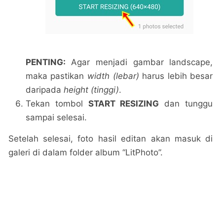
PENTING:
Agar menjadi gambar landscape,
maka pastikan
width (lebar)
harus lebih besar
daripada
height (tinggi)
.
Tekan tombol
START RESIZING
dan tunggu
sampai selesai.
Setelah selesai, foto hasil editan akan masuk di
galeri di dalam folder album “LitPhoto”.