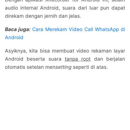
audio internal Android, suara dari luar pun dapat
direkam dengan jernih dan jelas.
Baca juga:
Cara Merekam Video Call WhatsApp di
Android
Asyiknya, kita bisa membuat video rekaman layar
Android beserta suara
tanpa root
dan berjalan
otomatis setelan men
setting
seperti di atas.