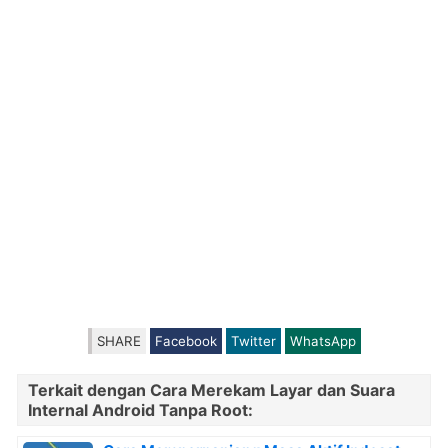
SHARE
Facebook
Twitter
WhatsApp
Terkait dengan Cara Merekam Layar dan Suara
Internal Android Tanpa Root: