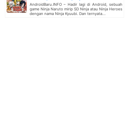
AndroidBaru.INFO – Hadir lagi di Android, sebuah
game Ninja Naruto mirip SD Ninja atau Ninja Heroes
dengan nama Ninja Kyuubi. Dan ternyata...