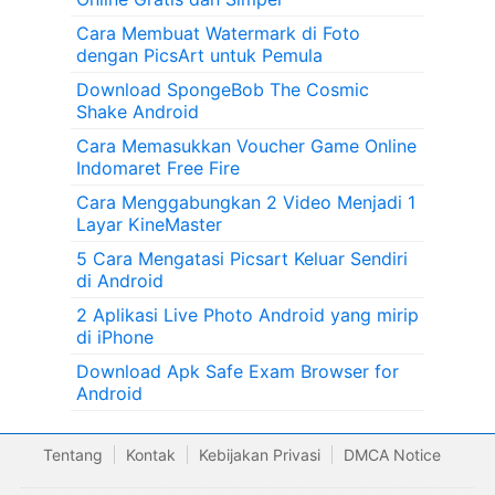
Cara Membuat Watermark di Foto
dengan PicsArt untuk Pemula
Download SpongeBob The Cosmic
Shake Android
Cara Memasukkan Voucher Game Online
Indomaret Free Fire
Cara Menggabungkan 2 Video Menjadi 1
Layar KineMaster
5 Cara Mengatasi Picsart Keluar Sendiri
di Android
2 Aplikasi Live Photo Android yang mirip
di iPhone
Download Apk Safe Exam Browser for
Android
Tentang
Kontak
Kebijakan Privasi
DMCA Notice