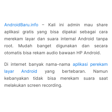
AndroidBaru.info
– Kali ini admin mau share
aplikasi gratis yang bisa dipakai sebagai cara
merekam layar dan suara internal Android tanpa
root. Mudah banget digunakan dan secara
otomatis bisa rekam audio bawaan HP Android.
Di internet banyak nama-nama
aplikasi perekam
layar Android
yang bertebaran. Namun
kebanyakan tidak bisa merekam suara saat
melakukan screen recording.