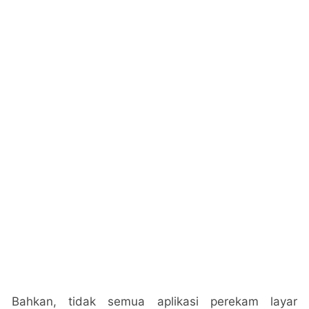
Bahkan, tidak semua aplikasi perekam layar