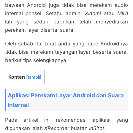
bawaan Android juga tidak bisa merekam audio
internal ponsel. Setahu admin,
Xiaomi
atau
MIUI
lah yang sedari pabrikan telah menyediakan
perekam layar disertai suara.
Oleh sebab itu, buat anda yang hape Androidnya
tidak bisa merekam tayangan layar beserta suara,
berikut tips selengkapnya.
Konten
[
tampil
]
Aplikasi Perekam Layar Android dan Suara
Internal
Pada artikel ini rekomendasi aplikasi yang
digunakan ialah
XRecorder
buatan
InShot
.