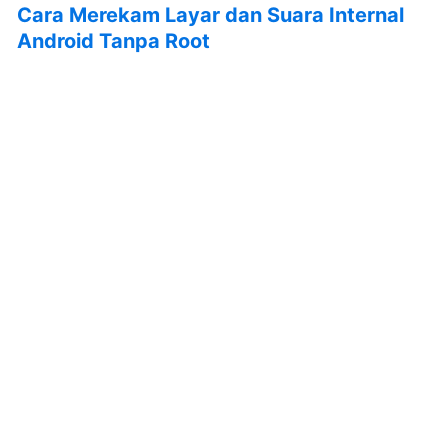
Cara Merekam Layar dan Suara Internal
Android Tanpa Root