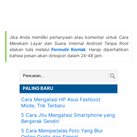
Jika Anda memiliki pertanyaan atau komentar untuk
Cara
Merekam Layar dan Suara Internal Android Tanpa Root
silakan tulis melalui
Formulir Kontak
. Harap diperhatikan
bahwa pesan akan direspon dalam 24-48 jam.
Cari:
PALING BARU
Cara Mengatasi HP Asus Fastboot
Mode, Trik Terbaru
5 Cara Jitu Mengatasi Smartphone yang
Bergerak Sendiri
5 Cara Memperjelas Foto Yang Blur
Online Gratis dan Simpel