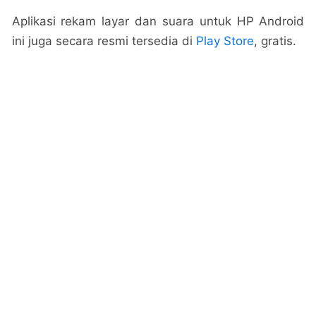
Aplikasi rekam layar dan suara untuk HP Android
ini juga secara resmi tersedia di
Play Store
, gratis.