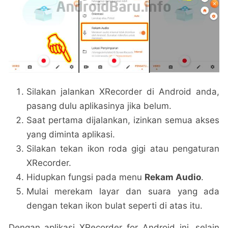
Silakan jalankan XRecorder di Android anda,
pasang dulu aplikasinya jika belum.
Saat pertama dijalankan, izinkan semua akses
yang diminta aplikasi.
Silakan tekan ikon roda gigi atau pengaturan
XRecorder.
Hidupkan fungsi pada menu
Rekam Audio
.
Mulai merekam layar dan suara yang ada
dengan tekan ikon bulat seperti di atas itu.
Dengan aplikasi XRecorder for Android ini, selain