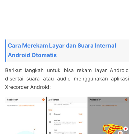
Cara Merekam Layar dan Suara Internal
Android Otomatis
Berikut langkah untuk bisa rekam layar Android
disertai suara atau audio menggunakan aplikasi
Xrecorder Android: