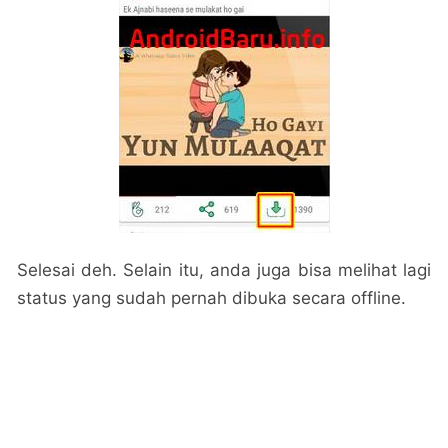
Selesai deh. Selain itu, anda juga bisa melihat lagi
status yang sudah pernah dibuka secara offline.