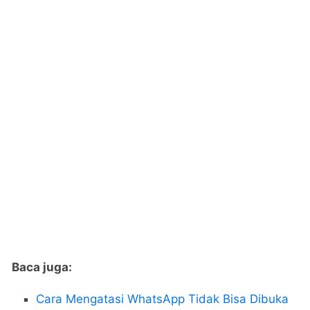
Baca juga:
Cara Mengatasi WhatsApp Tidak Bisa Dibuka