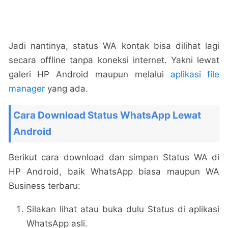
Jadi nantinya, status WA kontak bisa dilihat lagi
secara offline tanpa koneksi internet. Yakni lewat
galeri HP Android maupun melalui
aplikasi file
manager
yang ada.
Cara Download Status WhatsApp Lewat
Android
Berikut cara download dan simpan Status WA di
HP Android, baik WhatsApp biasa maupun WA
Business terbaru:
Silakan lihat atau buka dulu Status di aplikasi
WhatsApp asli.