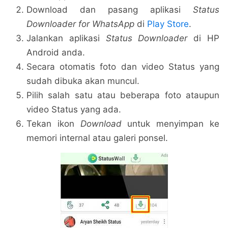
Download dan pasang aplikasi
Status
Downloader for WhatsApp
di
Play Store
.
Jalankan aplikasi
Status Downloader
di HP
Android anda.
Secara otomatis foto dan video Status yang
sudah dibuka akan muncul.
Pilih salah satu atau beberapa foto ataupun
video Status yang ada.
Tekan ikon
Download
untuk menyimpan ke
memori internal atau galeri ponsel.