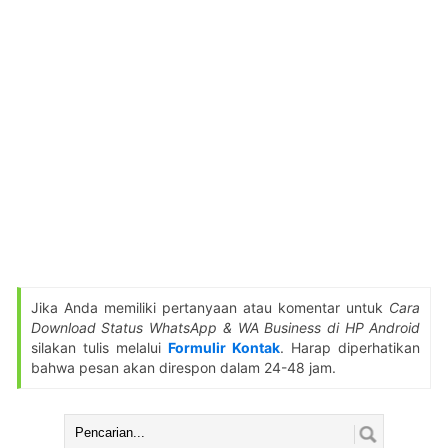
Jika Anda memiliki pertanyaan atau komentar untuk
Cara
Download Status WhatsApp & WA Business di HP Android
silakan tulis melalui
Formulir Kontak
. Harap diperhatikan
bahwa pesan akan direspon dalam 24-48 jam.
Cari: