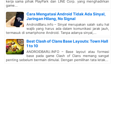
kerja sama pihak PlayPark dan LINE Corp. yang menghadirkan
game...
Cara Mengatasi Android Tidak Ada Sinyal,
Jaringan Hilang, No Signal
AndroidBaru.info – Sinyal merupakan salah satu hal
wajib yang harus ada dalam komunikasi jarak jauh,
termasuk di smartphone Android. Tanpa adanya sinyal,...
Best Clash of Clans Base Layouts: Town Hall
1 to 10
ANDROIDBARU.INFO – Base layout atau formasi
base pada game Clash of Clans memang sangat
penting sebelum bermain dimulai. Dengan pemilihan tata letak...