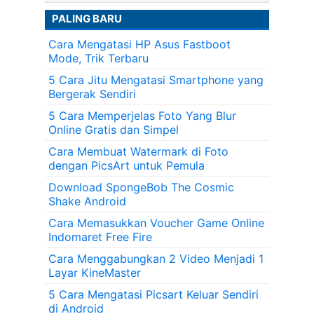
PALING BARU
Cara Mengatasi HP Asus Fastboot
Mode, Trik Terbaru
5 Cara Jitu Mengatasi Smartphone yang
Bergerak Sendiri
5 Cara Memperjelas Foto Yang Blur
Online Gratis dan Simpel
Cara Membuat Watermark di Foto
dengan PicsArt untuk Pemula
Download SpongeBob The Cosmic
Shake Android
Cara Memasukkan Voucher Game Online
Indomaret Free Fire
Cara Menggabungkan 2 Video Menjadi 1
Layar KineMaster
5 Cara Mengatasi Picsart Keluar Sendiri
di Android