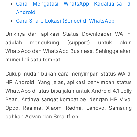
Cara Mengatasi WhatsApp Kadaluarsa di
Android
Cara Share Lokasi (Serloc) di WhatsApp
Uniknya dari aplikasi Status Downloader WA ini
adalah mendukung (support) untuk akun
WhatsApp dan WhatsApp Business. Sehingga akan
muncul di satu tempat.
Cukup mudah bukan cara menyimpan status WA di
HP Android. Yang jelas, aplikasi penyimpan status
WhatsApp di atas bisa jalan untuk Android 4.1 Jelly
Bean. Artinya sangat kompatibel dengan HP Vivo,
Oppo, Realme, Xiaomi Redmi, Lenovo, Samsung
bahkan Advan dan Smartfren.