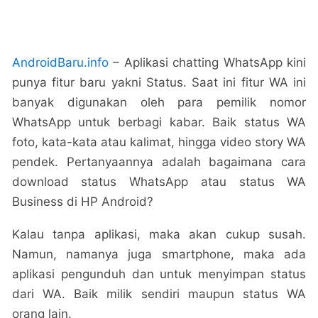
AndroidBaru.info
– Aplikasi chatting WhatsApp kini
punya fitur baru yakni Status. Saat ini fitur WA ini
banyak digunakan oleh para pemilik nomor
WhatsApp untuk berbagi kabar. Baik status WA
foto, kata-kata atau kalimat, hingga video story WA
pendek. Pertanyaannya adalah bagaimana cara
download status WhatsApp atau status WA
Business di HP Android?
Kalau tanpa aplikasi, maka akan cukup susah.
Namun, namanya juga smartphone, maka ada
aplikasi pengunduh dan untuk menyimpan status
dari WA. Baik milik sendiri maupun status WA
orang lain.