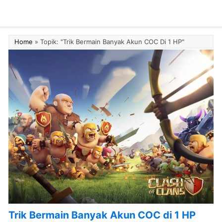
Home
»
Topik: "Trik Bermain Banyak Akun COC Di 1 HP"
Trik Bermain Banyak Akun COC di 1 HP