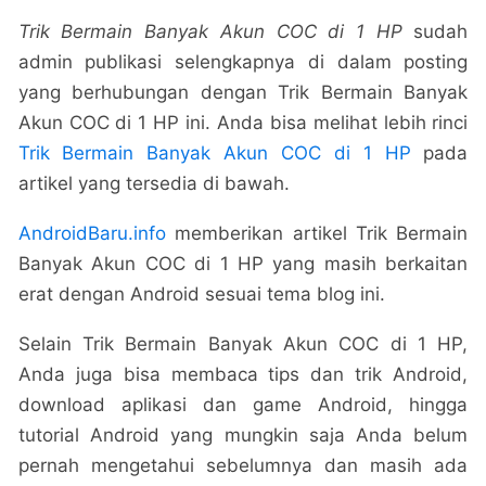
Trik Bermain Banyak Akun COC di 1 HP
sudah
admin publikasi selengkapnya di dalam posting
yang berhubungan dengan Trik Bermain Banyak
Akun COC di 1 HP ini. Anda bisa melihat lebih rinci
Trik Bermain Banyak Akun COC di 1 HP
pada
artikel yang tersedia di bawah.
AndroidBaru.info
memberikan artikel Trik Bermain
Banyak Akun COC di 1 HP yang masih berkaitan
erat dengan Android sesuai tema blog ini.
Selain Trik Bermain Banyak Akun COC di 1 HP,
Anda juga bisa membaca tips dan trik Android,
download aplikasi dan game Android, hingga
tutorial Android yang mungkin saja Anda belum
pernah mengetahui sebelumnya dan masih ada