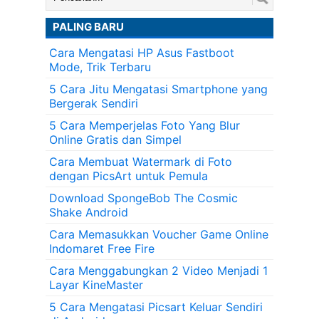
PALING BARU
Cara Mengatasi HP Asus Fastboot
Mode, Trik Terbaru
5 Cara Jitu Mengatasi Smartphone yang
Bergerak Sendiri
5 Cara Memperjelas Foto Yang Blur
Online Gratis dan Simpel
Cara Membuat Watermark di Foto
dengan PicsArt untuk Pemula
Download SpongeBob The Cosmic
Shake Android
Cara Memasukkan Voucher Game Online
Indomaret Free Fire
Cara Menggabungkan 2 Video Menjadi 1
Layar KineMaster
5 Cara Mengatasi Picsart Keluar Sendiri