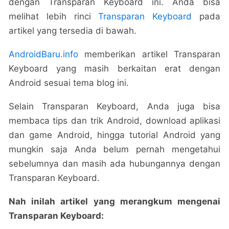
dengan Transparan Keyboard ini. Anda bisa
melihat lebih rinci
Transparan Keyboard
pada
artikel yang tersedia di bawah.
AndroidBaru.info
memberikan artikel Transparan
Keyboard yang masih berkaitan erat dengan
Android sesuai tema blog ini.
Selain Transparan Keyboard, Anda juga bisa
membaca tips dan trik Android, download aplikasi
dan game Android, hingga tutorial Android yang
mungkin saja Anda belum pernah mengetahui
sebelumnya dan masih ada hubungannya dengan
Transparan Keyboard.
Nah inilah artikel yang merangkum mengenai
Transparan Keyboard: