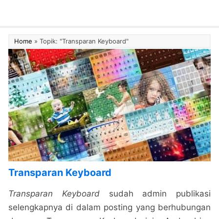
Home
»
Topik: "Transparan Keyboard"
Transparan Keyboard
Transparan Keyboard
sudah admin publikasi
selengkapnya di dalam posting yang berhubungan