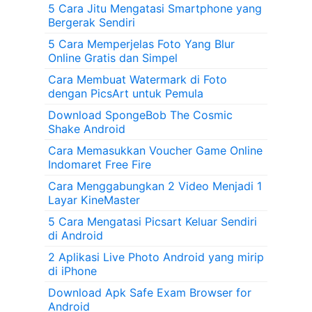
5 Cara Jitu Mengatasi Smartphone yang
Bergerak Sendiri
5 Cara Memperjelas Foto Yang Blur
Online Gratis dan Simpel
Cara Membuat Watermark di Foto
dengan PicsArt untuk Pemula
Download SpongeBob The Cosmic
Shake Android
Cara Memasukkan Voucher Game Online
Indomaret Free Fire
Cara Menggabungkan 2 Video Menjadi 1
Layar KineMaster
5 Cara Mengatasi Picsart Keluar Sendiri
di Android
2 Aplikasi Live Photo Android yang mirip
di iPhone
Download Apk Safe Exam Browser for
Android