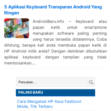
5 Aplikasi Keyboard Transparan Android Yang
Ringan
AndroidBaru.info – Keyboard atau
papan ketik untuk smartphone
merupakan software paling penting
yang harus tersedia didalamnya. Coba
dihitung, berapa kali anda membuka papan ketik di
HP Android milik anda? Dengan demikian dibutuhkan
aplikasi keyboard dengan tampilan yang tidak
membosankan....
Cari:
PALING BARU
Cara Mengatasi HP Asus Fastboot
Mode, Trik Terbaru