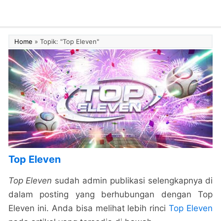
Home
»
Topik: "Top Eleven"
Top Eleven
Top Eleven
sudah admin publikasi selengkapnya di
dalam posting yang berhubungan dengan Top
Eleven ini. Anda bisa melihat lebih rinci
Top Eleven