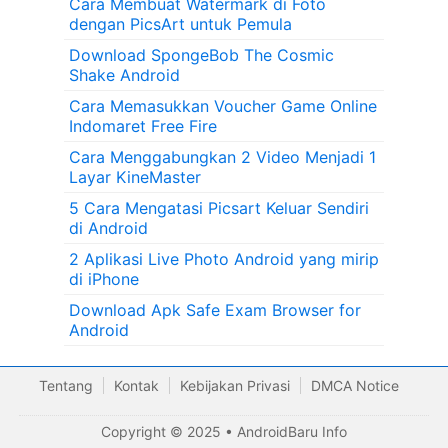
Cara Membuat Watermark di Foto
dengan PicsArt untuk Pemula
Download SpongeBob The Cosmic
Shake Android
Cara Memasukkan Voucher Game Online
Indomaret Free Fire
Cara Menggabungkan 2 Video Menjadi 1
Layar KineMaster
5 Cara Mengatasi Picsart Keluar Sendiri
di Android
2 Aplikasi Live Photo Android yang mirip
di iPhone
Download Apk Safe Exam Browser for
Android
Tentang
Kontak
Kebijakan Privasi
DMCA Notice
Copyright © 2025 •
AndroidBaru Info