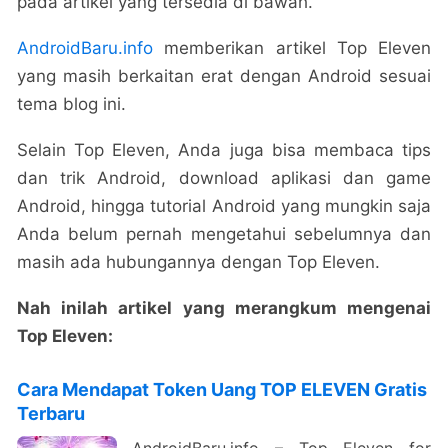
pada artikel yang tersedia di bawah.
AndroidBaru.info
memberikan artikel Top Eleven
yang masih berkaitan erat dengan Android sesuai
tema blog ini.
Selain Top Eleven, Anda juga bisa membaca tips
dan trik Android, download aplikasi dan game
Android, hingga tutorial Android yang mungkin saja
Anda belum pernah mengetahui sebelumnya dan
masih ada hubungannya dengan Top Eleven.
Nah inilah artikel yang merangkum mengenai
Top Eleven:
Cara Mendapat Token Uang TOP ELEVEN Gratis
Terbaru