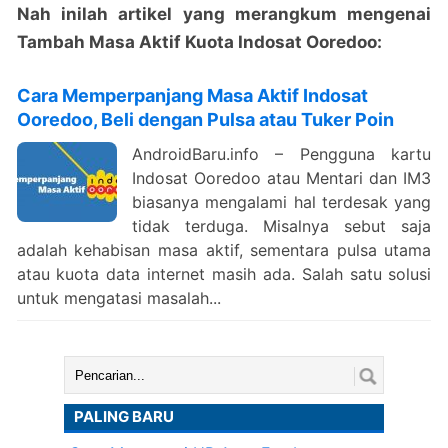
Nah inilah artikel yang merangkum mengenai
Tambah Masa Aktif Kuota Indosat Ooredoo:
Cara Memperpanjang Masa Aktif Indosat
Ooredoo, Beli dengan Pulsa atau Tuker Poin
AndroidBaru.info – Pengguna kartu
Indosat Ooredoo atau Mentari dan IM3
biasanya mengalami hal terdesak yang
tidak terduga. Misalnya sebut saja
adalah kehabisan masa aktif, sementara pulsa utama
atau kuota data internet masih ada. Salah satu solusi
untuk mengatasi masalah...
Cari:
PALING BARU