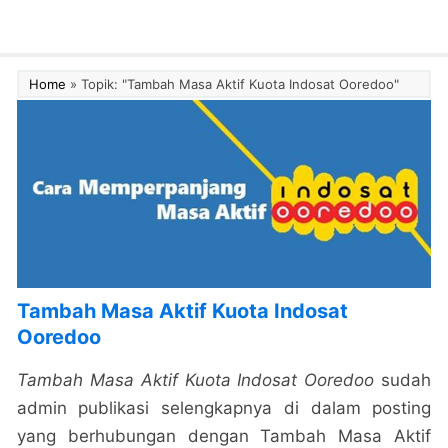
Home
»
Topik: "Tambah Masa Aktif Kuota Indosat Ooredoo"
Tambah Masa Aktif Kuota Indosat
Ooredoo
Tambah Masa Aktif Kuota Indosat Ooredoo
sudah
admin publikasi selengkapnya di dalam posting
yang berhubungan dengan Tambah Masa Aktif