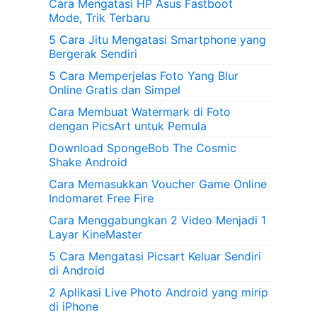
Cara Mengatasi HP Asus Fastboot
Mode, Trik Terbaru
5 Cara Jitu Mengatasi Smartphone yang
Bergerak Sendiri
5 Cara Memperjelas Foto Yang Blur
Online Gratis dan Simpel
Cara Membuat Watermark di Foto
dengan PicsArt untuk Pemula
Download SpongeBob The Cosmic
Shake Android
Cara Memasukkan Voucher Game Online
Indomaret Free Fire
Cara Menggabungkan 2 Video Menjadi 1
Layar KineMaster
5 Cara Mengatasi Picsart Keluar Sendiri
di Android
2 Aplikasi Live Photo Android yang mirip
di iPhone