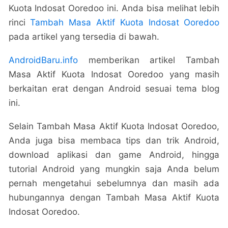
Kuota Indosat Ooredoo ini. Anda bisa melihat lebih
rinci
Tambah Masa Aktif Kuota Indosat Ooredoo
pada artikel yang tersedia di bawah.
AndroidBaru.info
memberikan artikel Tambah
Masa Aktif Kuota Indosat Ooredoo yang masih
berkaitan erat dengan Android sesuai tema blog
ini.
Selain Tambah Masa Aktif Kuota Indosat Ooredoo,
Anda juga bisa membaca tips dan trik Android,
download aplikasi dan game Android, hingga
tutorial Android yang mungkin saja Anda belum
pernah mengetahui sebelumnya dan masih ada
hubungannya dengan Tambah Masa Aktif Kuota
Indosat Ooredoo.