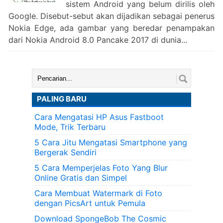
sistem Android yang belum dirilis oleh
Google. Disebut-sebut akan dijadikan sebagai penerus
Nokia Edge, ada gambar yang beredar penampakan
dari Nokia Android 8.0 Pancake 2017 di dunia...
Cari:
PALING BARU
Cara Mengatasi HP Asus Fastboot
Mode, Trik Terbaru
5 Cara Jitu Mengatasi Smartphone yang
Bergerak Sendiri
5 Cara Memperjelas Foto Yang Blur
Online Gratis dan Simpel
Cara Membuat Watermark di Foto
dengan PicsArt untuk Pemula
Download SpongeBob The Cosmic