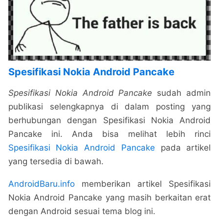
Spesifikasi Nokia Android Pancake
Spesifikasi Nokia Android Pancake
sudah admin
publikasi selengkapnya di dalam posting yang
berhubungan dengan Spesifikasi Nokia Android
Pancake ini. Anda bisa melihat lebih rinci
Spesifikasi Nokia Android Pancake
pada artikel
yang tersedia di bawah.
AndroidBaru.info
memberikan artikel Spesifikasi
Nokia Android Pancake yang masih berkaitan erat
dengan Android sesuai tema blog ini.