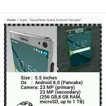
Home
»
Topik: "Spesifikasi Nokia Android Pancake"