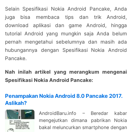
Selain Spesifikasi Nokia Android Pancake, Anda
juga bisa membaca tips dan trik Android,
download aplikasi dan game Android, hingga
tutorial Android yang mungkin saja Anda belum
pernah mengetahui sebelumnya dan masih ada
hubungannya dengan Spesifikasi Nokia Android
Pancake.
Nah inilah artikel yang merangkum mengenai
Spesifikasi Nokia Android Pancake:
Penampakan Nokia Android 8.0 Pancake 2017.
Aslikah?
AndroidBaru.info – Beredar kabar
mengejutkan dimana pabrikan Nokia
bakal meluncurkan smartphone dengan