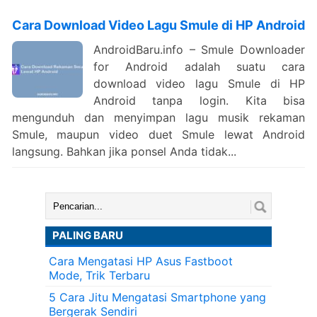
Cara Download Video Lagu Smule di HP Android
AndroidBaru.info – Smule Downloader
for Android adalah suatu cara
download video lagu Smule di HP
Android tanpa login. Kita bisa
mengunduh dan menyimpan lagu musik rekaman
Smule, maupun video duet Smule lewat Android
langsung. Bahkan jika ponsel Anda tidak...
Cari:
PALING BARU
Cara Mengatasi HP Asus Fastboot
Mode, Trik Terbaru
5 Cara Jitu Mengatasi Smartphone yang
Bergerak Sendiri