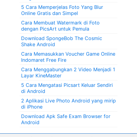
5 Cara Memperjelas Foto Yang Blur
Online Gratis dan Simpel
Cara Membuat Watermark di Foto
dengan PicsArt untuk Pemula
Download SpongeBob The Cosmic
Shake Android
Cara Memasukkan Voucher Game Online
Indomaret Free Fire
Cara Menggabungkan 2 Video Menjadi 1
Layar KineMaster
5 Cara Mengatasi Picsart Keluar Sendiri
di Android
2 Aplikasi Live Photo Android yang mirip
di iPhone
Download Apk Safe Exam Browser for
Android