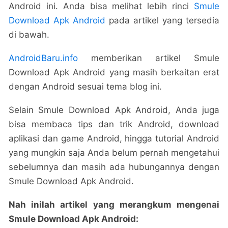
Android ini. Anda bisa melihat lebih rinci
Smule
Download Apk Android
pada artikel yang tersedia
di bawah.
AndroidBaru.info
memberikan artikel Smule
Download Apk Android yang masih berkaitan erat
dengan Android sesuai tema blog ini.
Selain Smule Download Apk Android, Anda juga
bisa membaca tips dan trik Android, download
aplikasi dan game Android, hingga tutorial Android
yang mungkin saja Anda belum pernah mengetahui
sebelumnya dan masih ada hubungannya dengan
Smule Download Apk Android.
Nah inilah artikel yang merangkum mengenai
Smule Download Apk Android: