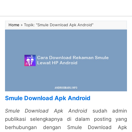
Home
»
Topik: "Smule Download Apk Android"
Smule Download Apk Android
Smule Download Apk Android
sudah admin
publikasi selengkapnya di dalam posting yang
berhubungan dengan Smule Download Apk