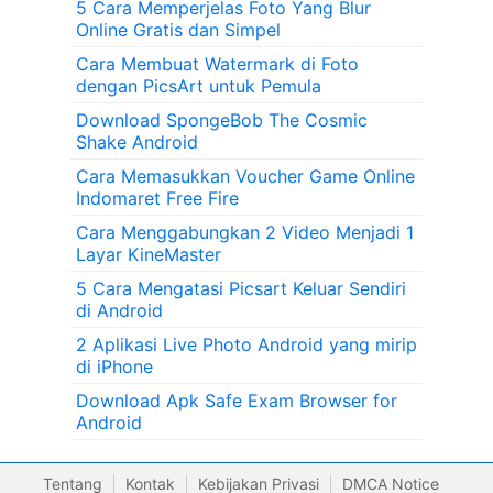
5 Cara Memperjelas Foto Yang Blur
Online Gratis dan Simpel
Cara Membuat Watermark di Foto
dengan PicsArt untuk Pemula
Download SpongeBob The Cosmic
Shake Android
Cara Memasukkan Voucher Game Online
Indomaret Free Fire
Cara Menggabungkan 2 Video Menjadi 1
Layar KineMaster
5 Cara Mengatasi Picsart Keluar Sendiri
di Android
2 Aplikasi Live Photo Android yang mirip
di iPhone
Download Apk Safe Exam Browser for
Android
Tentang
Kontak
Kebijakan Privasi
DMCA Notice