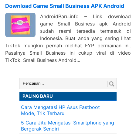
Download Game Small Business APK Android
AndroidBaru.info – Link download
game Small Business apk Android
sudah resmi tersedia termasuk di
Indonesia. Buat anda yang sering lihat
TikTok mungkin pernah melihat FYP permainan ini.
Pasalnya Small Business ini cukup viral di video
TikTok. Small Business Android...
Cari:
PALING BARU
Cara Mengatasi HP Asus Fastboot
Mode, Trik Terbaru
5 Cara Jitu Mengatasi Smartphone yang
Bergerak Sendiri