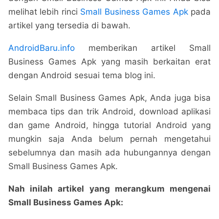
melihat lebih rinci
Small Business Games Apk
pada
artikel yang tersedia di bawah.
AndroidBaru.info
memberikan artikel Small
Business Games Apk yang masih berkaitan erat
dengan Android sesuai tema blog ini.
Selain Small Business Games Apk, Anda juga bisa
membaca tips dan trik Android, download aplikasi
dan game Android, hingga tutorial Android yang
mungkin saja Anda belum pernah mengetahui
sebelumnya dan masih ada hubungannya dengan
Small Business Games Apk.
Nah inilah artikel yang merangkum mengenai
Small Business Games Apk: