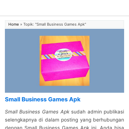
Home
»
Topik: "Small Business Games Apk"
Small Business Games Apk
Small Business Games Apk
sudah admin publikasi
selengkapnya di dalam posting yang berhubungan
dengan Small Business Games Apk ini. Anda bisa