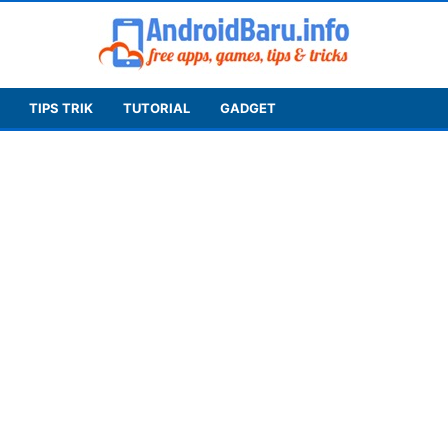
TIPS TRIK
TUTORIAL
GADGET