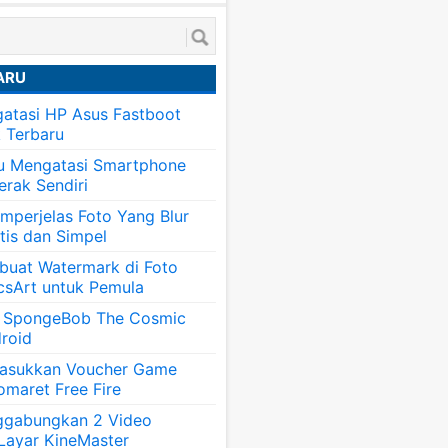
ARU
atasi HP Asus Fastboot
k Terbaru
tu Mengatasi Smartphone
erak Sendiri
mperjelas Foto Yang Blur
tis dan Simpel
uat Watermark di Foto
csArt untuk Pemula
 SpongeBob The Cosmic
roid
asukkan Voucher Game
omaret Free Fire
ggabungkan 2 Video
 Layar KineMaster