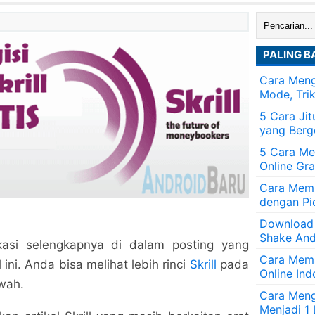
Cari:
PALING B
Cara Meng
Mode, Tri
5 Cara Ji
yang Berg
5 Cara Me
Online Gra
Cara Memb
dengan Pi
Download
Shake And
asi selengkapnya di dalam posting yang
Cara Mem
ini. Anda bisa melihat lebih rinci
Skrill
pada
Online Ind
awah.
Cara Men
Menjadi 1