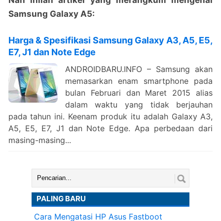
Samsung Galaxy A5:
Harga & Spesifikasi Samsung Galaxy A3, A5, E5,
E7, J1 dan Note Edge
ANDROIDBARU.INFO – Samsung akan
memasarkan enam smartphone pada
bulan Februari dan Maret 2015 alias
dalam waktu yang tidak berjauhan
pada tahun ini. Keenam produk itu adalah Galaxy A3,
A5, E5, E7, J1 dan Note Edge. Apa perbedaan dari
masing-masing...
Cari:
PALING BARU
Cara Mengatasi HP Asus Fastboot