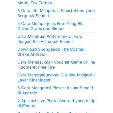
Mode, Trik Terbaru
5 Cara Jitu Mengatasi Smartphone yang
Bergerak Sendiri
5 Cara Memperjelas Foto Yang Blur
Online Gratis dan Simpel
Cara Membuat Watermark di Foto
dengan PicsArt untuk Pemula
Download SpongeBob The Cosmic
Shake Android
Cara Memasukkan Voucher Game Online
Indomaret Free Fire
Cara Menggabungkan 2 Video Menjadi 1
Layar KineMaster
5 Cara Mengatasi Picsart Keluar Sendiri
di Android
2 Aplikasi Live Photo Android yang mirip
di iPhone