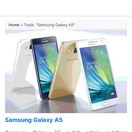
Home
»
Topik: "Samsung Galaxy A5"
Samsung Galaxy A5