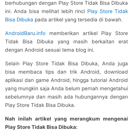
berhubungan dengan Play Store Tidak Bisa Dibuka
ini. Anda bisa melihat lebih rinci
Play Store Tidak
Bisa Dibuka
pada artikel yang tersedia di bawah.
AndroidBaru.info
memberikan artikel Play Store
Tidak Bisa Dibuka yang masih berkaitan erat
dengan Android sesuai tema blog ini.
Selain Play Store Tidak Bisa Dibuka, Anda juga
bisa membaca tips dan trik Android, download
aplikasi dan game Android, hingga tutorial Android
yang mungkin saja Anda belum pernah mengetahui
sebelumnya dan masih ada hubungannya dengan
Play Store Tidak Bisa Dibuka.
Nah inilah artikel yang merangkum mengenai
Play Store Tidak Bisa Dibuka: