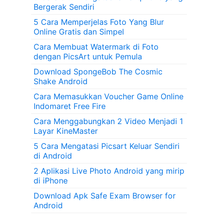
Bergerak Sendiri
5 Cara Memperjelas Foto Yang Blur
Online Gratis dan Simpel
Cara Membuat Watermark di Foto
dengan PicsArt untuk Pemula
Download SpongeBob The Cosmic
Shake Android
Cara Memasukkan Voucher Game Online
Indomaret Free Fire
Cara Menggabungkan 2 Video Menjadi 1
Layar KineMaster
5 Cara Mengatasi Picsart Keluar Sendiri
di Android
2 Aplikasi Live Photo Android yang mirip
di iPhone
Download Apk Safe Exam Browser for
Android