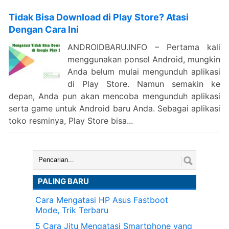
Tidak Bisa Download di Play Store? Atasi
Dengan Cara Ini
ANDROIDBARU.INFO – Pertama kali
menggunakan ponsel Android, mungkin
Anda belum mulai mengunduh aplikasi
di Play Store. Namun semakin ke
depan, Anda pun akan mencoba mengunduh aplikasi
serta game untuk Android baru Anda. Sebagai aplikasi
toko resminya, Play Store bisa...
Cari:
PALING BARU
Cara Mengatasi HP Asus Fastboot
Mode, Trik Terbaru
5 Cara Jitu Mengatasi Smartphone yang