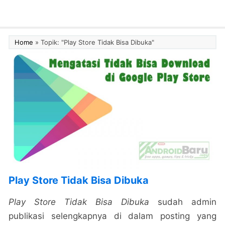
Home
»
Topik: "Play Store Tidak Bisa Dibuka"
Play Store Tidak Bisa Dibuka
Play Store Tidak Bisa Dibuka
sudah admin
publikasi selengkapnya di dalam posting yang