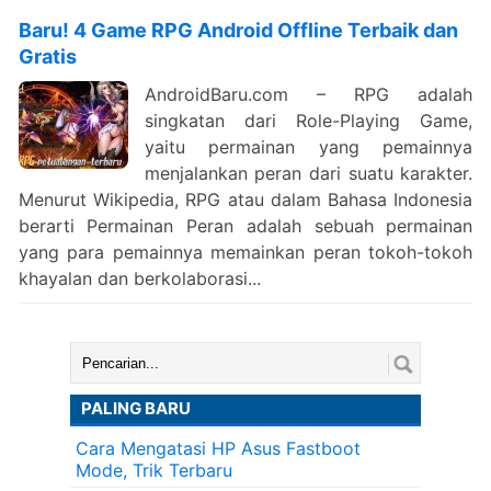
Baru! 4 Game RPG Android Offline Terbaik dan
Gratis
AndroidBaru.com – RPG adalah
singkatan dari Role-Playing Game,
yaitu permainan yang pemainnya
menjalankan peran dari suatu karakter.
Menurut Wikipedia, RPG atau dalam Bahasa Indonesia
berarti Permainan Peran adalah sebuah permainan
yang para pemainnya memainkan peran tokoh-tokoh
khayalan dan berkolaborasi...
Cari:
PALING BARU
Cara Mengatasi HP Asus Fastboot
Mode, Trik Terbaru