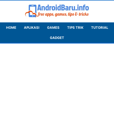
HOME
APLIKASI
GAMES
TIPS TRIK
TUTORIAL
GADGET