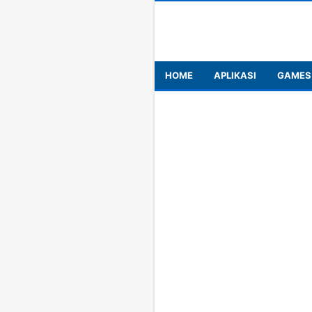
HOME
APLIKASI
GAMES