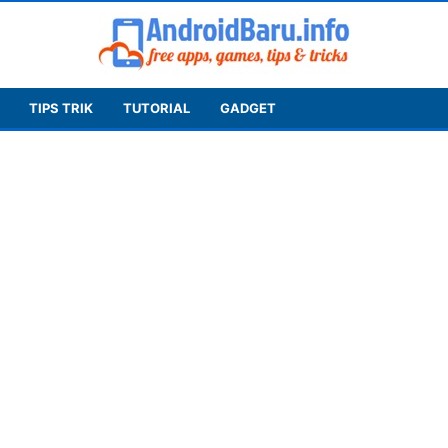
TIPS TRIK
TUTORIAL
GADGET