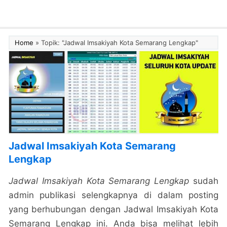
Home
»
Topik: "Jadwal Imsakiyah Kota Semarang Lengkap"
Jadwal Imsakiyah Kota Semarang
Lengkap
Jadwal Imsakiyah Kota Semarang Lengkap
sudah
admin publikasi selengkapnya di dalam posting
yang berhubungan dengan Jadwal Imsakiyah Kota
Semarang Lengkap ini. Anda bisa melihat lebih