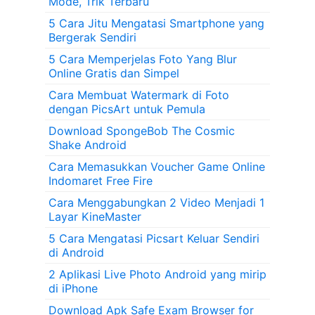
Mode, Trik Terbaru
5 Cara Jitu Mengatasi Smartphone yang
Bergerak Sendiri
5 Cara Memperjelas Foto Yang Blur
Online Gratis dan Simpel
Cara Membuat Watermark di Foto
dengan PicsArt untuk Pemula
Download SpongeBob The Cosmic
Shake Android
Cara Memasukkan Voucher Game Online
Indomaret Free Fire
Cara Menggabungkan 2 Video Menjadi 1
Layar KineMaster
5 Cara Mengatasi Picsart Keluar Sendiri
di Android
2 Aplikasi Live Photo Android yang mirip
di iPhone
Download Apk Safe Exam Browser for