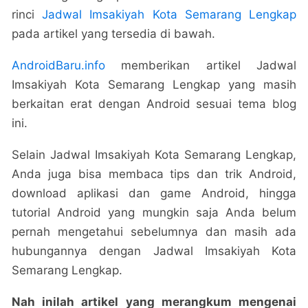
rinci
Jadwal Imsakiyah Kota Semarang Lengkap
pada artikel yang tersedia di bawah.
AndroidBaru.info
memberikan artikel Jadwal
Imsakiyah Kota Semarang Lengkap yang masih
berkaitan erat dengan Android sesuai tema blog
ini.
Selain Jadwal Imsakiyah Kota Semarang Lengkap,
Anda juga bisa membaca tips dan trik Android,
download aplikasi dan game Android, hingga
tutorial Android yang mungkin saja Anda belum
pernah mengetahui sebelumnya dan masih ada
hubungannya dengan Jadwal Imsakiyah Kota
Semarang Lengkap.
Nah inilah artikel yang merangkum mengenai