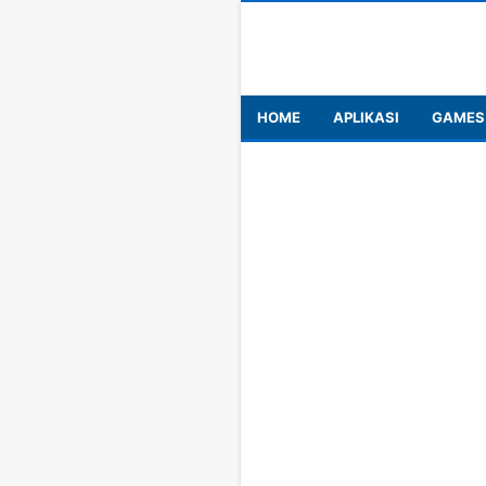
HOME
APLIKASI
GAMES