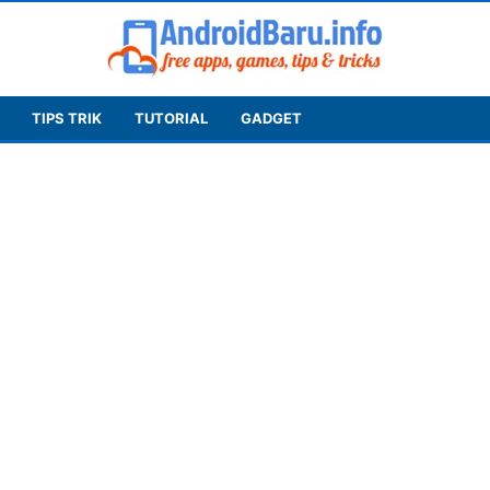
TIPS TRIK
TUTORIAL
GADGET