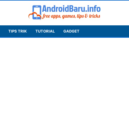
TIPS TRIK
TUTORIAL
GADGET