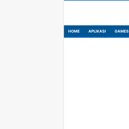
HOME
APLIKASI
GAMES