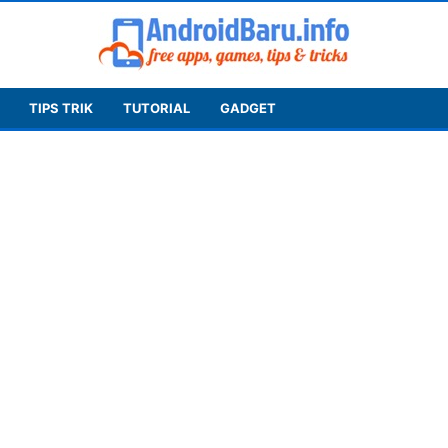
TIPS TRIK
TUTORIAL
GADGET