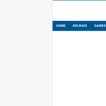
HOME
APLIKASI
GAMES