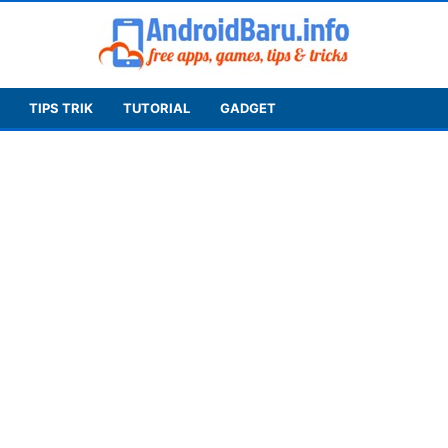
TIPS TRIK
TUTORIAL
GADGET