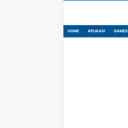
HOME
APLIKASI
GAMES