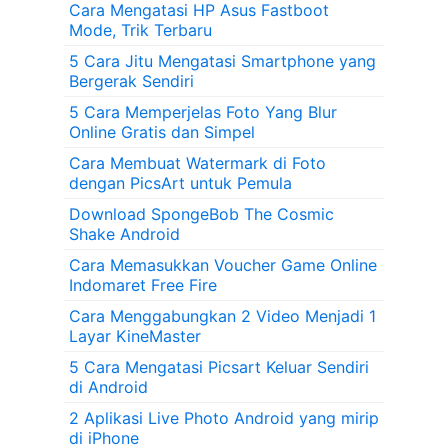
Cara Mengatasi HP Asus Fastboot
Mode, Trik Terbaru
5 Cara Jitu Mengatasi Smartphone yang
Bergerak Sendiri
5 Cara Memperjelas Foto Yang Blur
Online Gratis dan Simpel
Cara Membuat Watermark di Foto
dengan PicsArt untuk Pemula
Download SpongeBob The Cosmic
Shake Android
Cara Memasukkan Voucher Game Online
Indomaret Free Fire
Cara Menggabungkan 2 Video Menjadi 1
Layar KineMaster
5 Cara Mengatasi Picsart Keluar Sendiri
di Android
2 Aplikasi Live Photo Android yang mirip
di iPhone