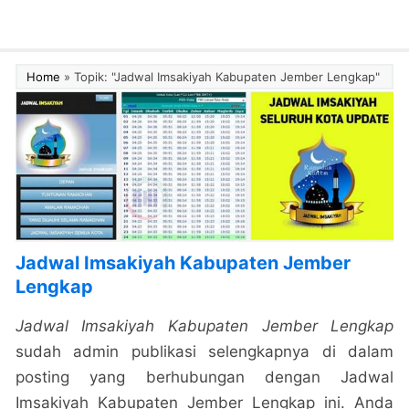
Home
»
Topik: "Jadwal Imsakiyah Kabupaten Jember Lengkap"
Jadwal Imsakiyah Kabupaten Jember
Lengkap
Jadwal Imsakiyah Kabupaten Jember Lengkap
sudah admin publikasi selengkapnya di dalam
posting yang berhubungan dengan Jadwal
Imsakiyah Kabupaten Jember Lengkap ini. Anda