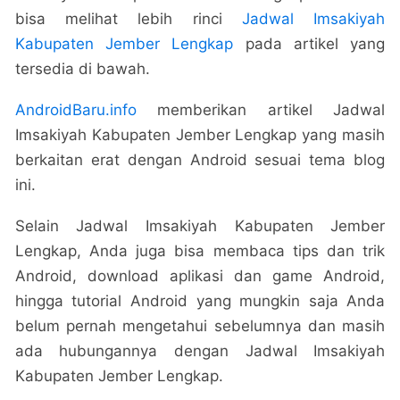
bisa melihat lebih rinci
Jadwal Imsakiyah
Kabupaten Jember Lengkap
pada artikel yang
tersedia di bawah.
AndroidBaru.info
memberikan artikel Jadwal
Imsakiyah Kabupaten Jember Lengkap yang masih
berkaitan erat dengan Android sesuai tema blog
ini.
Selain Jadwal Imsakiyah Kabupaten Jember
Lengkap, Anda juga bisa membaca tips dan trik
Android, download aplikasi dan game Android,
hingga tutorial Android yang mungkin saja Anda
belum pernah mengetahui sebelumnya dan masih
ada hubungannya dengan Jadwal Imsakiyah
Kabupaten Jember Lengkap.