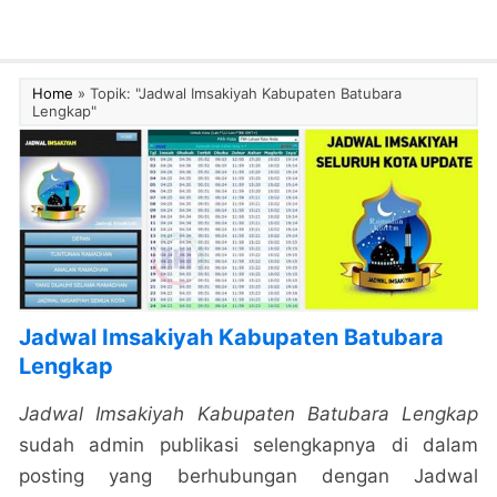
Home
»
Topik: "Jadwal Imsakiyah Kabupaten Batubara
Lengkap"
Jadwal Imsakiyah Kabupaten Batubara
Lengkap
Jadwal Imsakiyah Kabupaten Batubara Lengkap
sudah admin publikasi selengkapnya di dalam
posting yang berhubungan dengan Jadwal