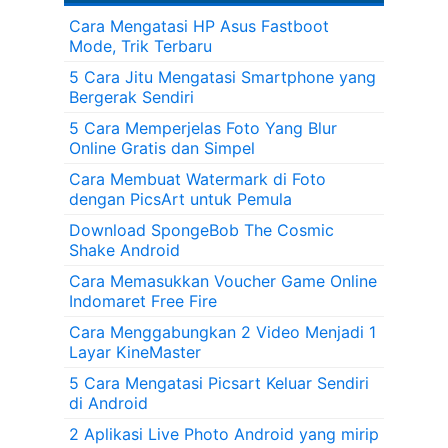
Cara Mengatasi HP Asus Fastboot
Mode, Trik Terbaru
5 Cara Jitu Mengatasi Smartphone yang
Bergerak Sendiri
5 Cara Memperjelas Foto Yang Blur
Online Gratis dan Simpel
Cara Membuat Watermark di Foto
dengan PicsArt untuk Pemula
Download SpongeBob The Cosmic
Shake Android
Cara Memasukkan Voucher Game Online
Indomaret Free Fire
Cara Menggabungkan 2 Video Menjadi 1
Layar KineMaster
5 Cara Mengatasi Picsart Keluar Sendiri
di Android
2 Aplikasi Live Photo Android yang mirip