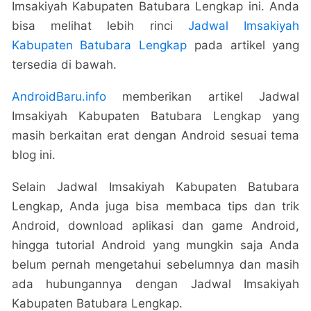
Imsakiyah Kabupaten Batubara Lengkap ini. Anda
bisa melihat lebih rinci
Jadwal Imsakiyah
Kabupaten Batubara Lengkap
pada artikel yang
tersedia di bawah.
AndroidBaru.info
memberikan artikel Jadwal
Imsakiyah Kabupaten Batubara Lengkap yang
masih berkaitan erat dengan Android sesuai tema
blog ini.
Selain Jadwal Imsakiyah Kabupaten Batubara
Lengkap, Anda juga bisa membaca tips dan trik
Android, download aplikasi dan game Android,
hingga tutorial Android yang mungkin saja Anda
belum pernah mengetahui sebelumnya dan masih
ada hubungannya dengan Jadwal Imsakiyah
Kabupaten Batubara Lengkap.