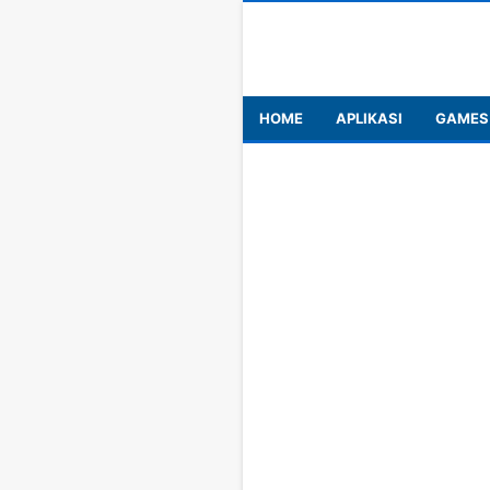
HOME
APLIKASI
GAMES