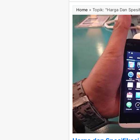
Home
»
Topik: "Harga Dan Spesi