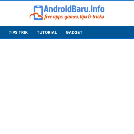
TIPS TRIK
TUTORIAL
GADGET