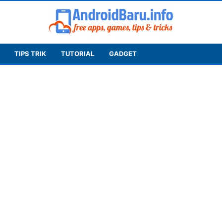
TIPS TRIK
TUTORIAL
GADGET