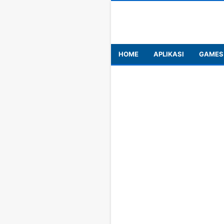
HOME
APLIKASI
GAMES