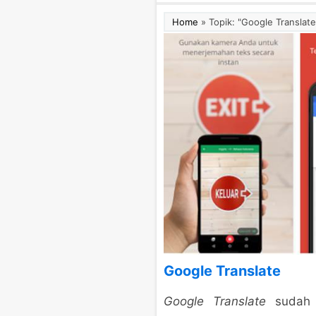
Home
»
Topik: "Google Translate
Google Translate
Google Translate
sudah a