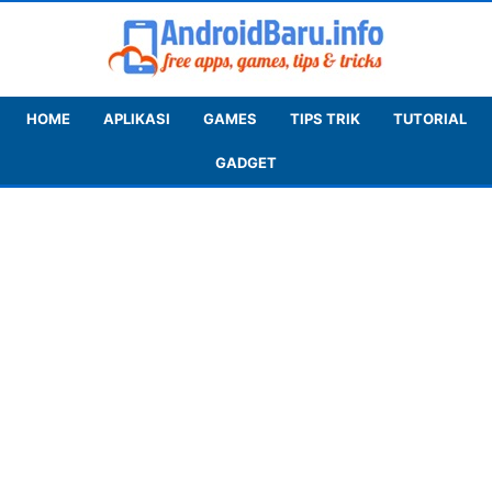
HOME
APLIKASI
GAMES
TIPS TRIK
TUTORIAL
GADGET