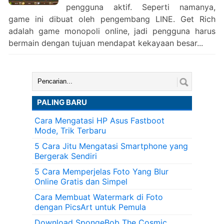
pengguna aktif. Seperti namanya,
game ini dibuat oleh pengembang LINE. Get Rich
adalah game monopoli online, jadi pengguna harus
bermain dengan tujuan mendapat kekayaan besar...
Cari:
PALING BARU
Cara Mengatasi HP Asus Fastboot
Mode, Trik Terbaru
5 Cara Jitu Mengatasi Smartphone yang
Bergerak Sendiri
5 Cara Memperjelas Foto Yang Blur
Online Gratis dan Simpel
Cara Membuat Watermark di Foto
dengan PicsArt untuk Pemula
Download SpongeBob The Cosmic