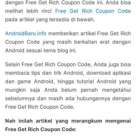
dengan Free Get Rich Coupon Code ini. Anda bisa
melihat lebih rinci
Free Get Rich Coupon Code
pada artikel yang tersedia di bawah.
AndroidBaru.info
memberikan artikel Free Get Rich
Coupon Code yang masih berkaitan erat dengan
Android sesuai tema blog ini.
Selain Free Get Rich Coupon Code, Anda juga bisa
membaca tips dan trik Android, download aplikasi
dan game Android, hingga tutorial Android yang
mungkin saja Anda belum pernah mengetahui
sebelumnya dan masih ada hubungannya dengan
Free Get Rich Coupon Code.
Nah inilah artikel yang merangkum mengenai
Free Get Rich Coupon Code: