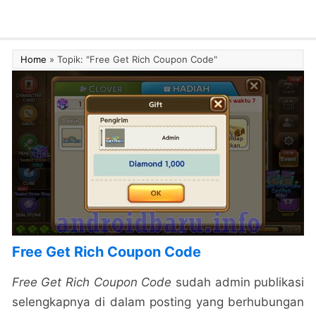
Home
»
Topik: "Free Get Rich Coupon Code"
Free Get Rich Coupon Code
Free Get Rich Coupon Code
sudah admin publikasi
selengkapnya di dalam posting yang berhubungan