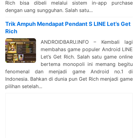
Rich bisa dibeli melalui sistem in-app purchase
dengan uang sungguhan. Salah satu...
Trik Ampuh Mendapat Pendant S LINE Let’s Get
Rich
ANDROIDBARU.INFO – Kembali lagi
membahas game populer Android LINE
Let’s Get Rich. Salah satu game online
bertema monopoli ini memang begitu
fenomenal dan menjadi game Android no.1 di
Indonesia. Bahkan di dunia pun Get Rich menjadi game
pilihan setelah...