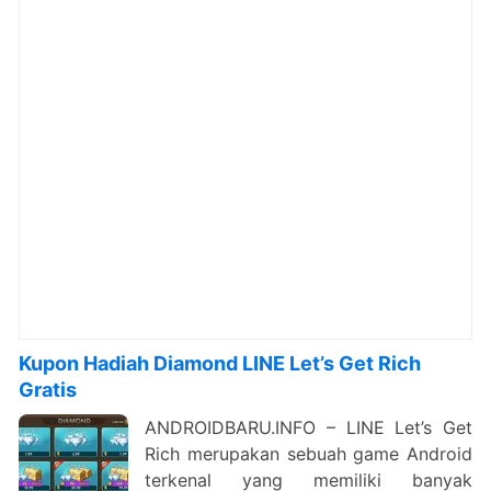
Kupon Hadiah Diamond LINE Let’s Get Rich
Gratis
ANDROIDBARU.INFO – LINE Let’s Get
Rich merupakan sebuah game Android
terkenal yang memiliki banyak