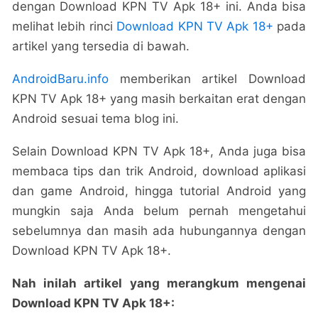
dengan Download KPN TV Apk 18+ ini. Anda bisa
melihat lebih rinci
Download KPN TV Apk 18+
pada
artikel yang tersedia di bawah.
AndroidBaru.info
memberikan artikel Download
KPN TV Apk 18+ yang masih berkaitan erat dengan
Android sesuai tema blog ini.
Selain Download KPN TV Apk 18+, Anda juga bisa
membaca tips dan trik Android, download aplikasi
dan game Android, hingga tutorial Android yang
mungkin saja Anda belum pernah mengetahui
sebelumnya dan masih ada hubungannya dengan
Download KPN TV Apk 18+.
Nah inilah artikel yang merangkum mengenai
Download KPN TV Apk 18+: