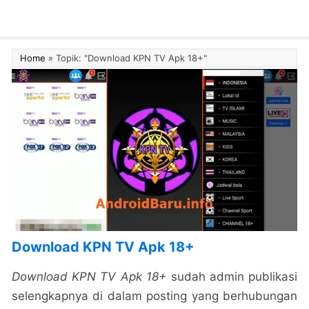
Home
»
Topik: "Download KPN TV Apk 18+"
Download KPN TV Apk 18+
Download KPN TV Apk 18+
sudah admin publikasi
selengkapnya di dalam posting yang berhubungan