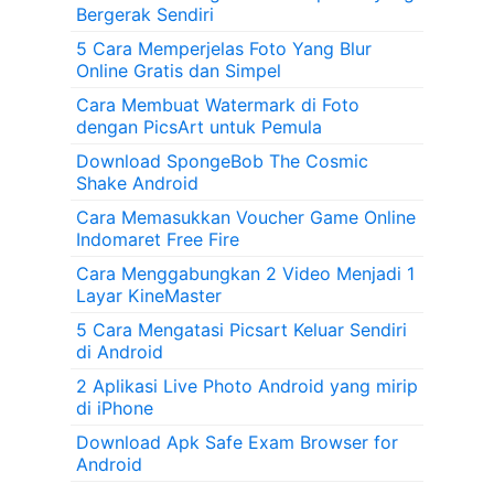
Bergerak Sendiri
5 Cara Memperjelas Foto Yang Blur
Online Gratis dan Simpel
Cara Membuat Watermark di Foto
dengan PicsArt untuk Pemula
Download SpongeBob The Cosmic
Shake Android
Cara Memasukkan Voucher Game Online
Indomaret Free Fire
Cara Menggabungkan 2 Video Menjadi 1
Layar KineMaster
5 Cara Mengatasi Picsart Keluar Sendiri
di Android
2 Aplikasi Live Photo Android yang mirip
di iPhone
Download Apk Safe Exam Browser for
Android