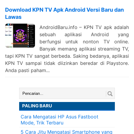
Download KPN TV Apk Android Versi Baru dan
Lawas
AndroidBaru.info – KPN TV apk adalah
sebuah aplikasi Android yang
berfungsi untuk nonton TV online.
Banyak memang aplikasi streaming TV,
tapi KPN TV sangat berbeda. Saking bedanya, aplikasi
KPN TV sampai tidak diizinkan beredar di Playstore.
Anda pasti paham...
Cari:
PALING BARU
Cara Mengatasi HP Asus Fastboot
Mode, Trik Terbaru
5 Cara Jitu Mengatasi Smartphone yang