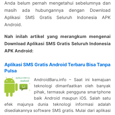
Anda belum pernah mengetahui sebelumnya dan
masih ada hubungannya dengan Download
Aplikasi SMS Gratis Seluruh Indonesia APK
Android.
Nah inilah artikel yang merangkum mengenai
Download Aplikasi SMS Gratis Seluruh Indonesia
APK Android:
Aplikasi SMS Gratis Android Terbaru Bisa Tanpa
Pulsa
AndroidBaru.info – Saat ini kemajuan
teknologi dimanfaatkan oleh banyak
pihak, termasuk pengguna smartphone
baik Android maupun iOS. Salah satu
efek majunya dunia teknologi informasi adalah
disediakannya software SMS gratis. Mulai dari aplikasi