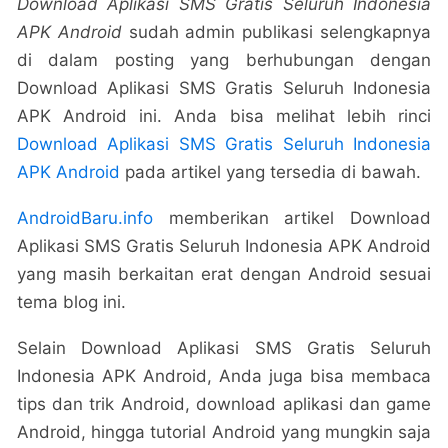
Download Aplikasi SMS Gratis Seluruh Indonesia
APK Android
sudah admin publikasi selengkapnya
di dalam posting yang berhubungan dengan
Download Aplikasi SMS Gratis Seluruh Indonesia
APK Android ini. Anda bisa melihat lebih rinci
Download Aplikasi SMS Gratis Seluruh Indonesia
APK Android
pada artikel yang tersedia di bawah.
AndroidBaru.info
memberikan artikel Download
Aplikasi SMS Gratis Seluruh Indonesia APK Android
yang masih berkaitan erat dengan Android sesuai
tema blog ini.
Selain Download Aplikasi SMS Gratis Seluruh
Indonesia APK Android, Anda juga bisa membaca
tips dan trik Android, download aplikasi dan game
Android, hingga tutorial Android yang mungkin saja