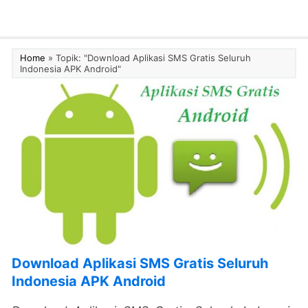
Home
»
Topik: "Download Aplikasi SMS Gratis Seluruh
Indonesia APK Android"
Download Aplikasi SMS Gratis Seluruh
Indonesia APK Android