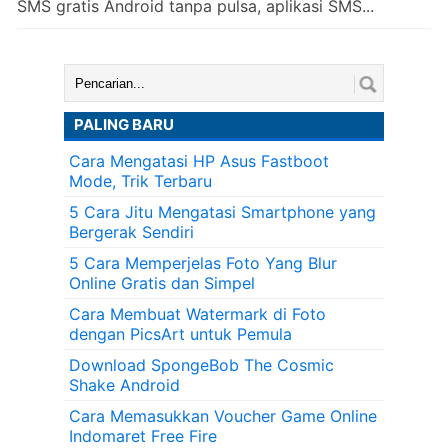
SMS gratis Android tanpa pulsa, aplikasi SMS...
Cari:
PALING BARU
Cara Mengatasi HP Asus Fastboot
Mode, Trik Terbaru
5 Cara Jitu Mengatasi Smartphone yang
Bergerak Sendiri
5 Cara Memperjelas Foto Yang Blur
Online Gratis dan Simpel
Cara Membuat Watermark di Foto
dengan PicsArt untuk Pemula
Download SpongeBob The Cosmic
Shake Android
Cara Memasukkan Voucher Game Online
Indomaret Free Fire