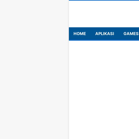
HOME
APLIKASI
GAMES