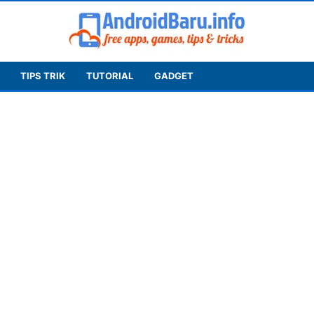
TIPS TRIK
TUTORIAL
GADGET