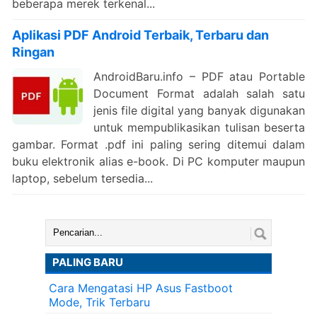
beberapa merek terkenal...
Aplikasi PDF Android Terbaik, Terbaru dan
Ringan
AndroidBaru.info – PDF atau Portable
Document Format adalah salah satu
jenis file digital yang banyak digunakan
untuk mempublikasikan tulisan beserta
gambar. Format .pdf ini paling sering ditemui dalam
buku elektronik alias e-book. Di PC komputer maupun
laptop, sebelum tersedia...
Cari:
PALING BARU
Cara Mengatasi HP Asus Fastboot
Mode, Trik Terbaru