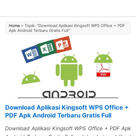
Home
»
Topik: "Download Aplikasi Kingsoft WPS Office + PDF
Apk Android Terbaru Gratis Full"
Download Aplikasi Kingsoft WPS Office +
PDF Apk Android Terbaru Gratis Full
Download Aplikasi Kingsoft WPS Office + PDF Apk