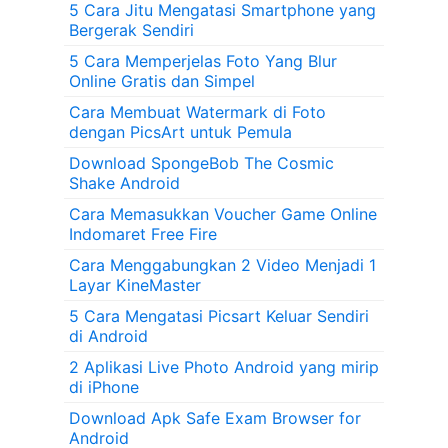
5 Cara Jitu Mengatasi Smartphone yang
Bergerak Sendiri
5 Cara Memperjelas Foto Yang Blur
Online Gratis dan Simpel
Cara Membuat Watermark di Foto
dengan PicsArt untuk Pemula
Download SpongeBob The Cosmic
Shake Android
Cara Memasukkan Voucher Game Online
Indomaret Free Fire
Cara Menggabungkan 2 Video Menjadi 1
Layar KineMaster
5 Cara Mengatasi Picsart Keluar Sendiri
di Android
2 Aplikasi Live Photo Android yang mirip
di iPhone
Download Apk Safe Exam Browser for
Android