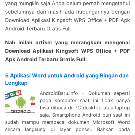
yang mungkin saja Anda belum pernah mengetahui
sebelumnya dan masih ada hubungannya dengan
Download Aplikasi Kingsoft WPS Office + PDF Apk
Android Terbaru Gratis Full.
Nah inilah artikel yang merangkum mengenai
Download Aplikasi Kingsoft WPS Office + PDF
Apk Android Terbaru Gratis Full:
5 Aplikasi Word untuk Android yang Ringan dan
Lengkap
AndroidBaru.info – Dokumen seperti
pada komputer saat ini tidak hanya
bisa dibaca di PC desktop atau laptop
saja. Smartphone Android pun saat ini
sudah mampu membaca dokumen Microsoft Word
secara langsung di layar ponsel. Bahkan pada