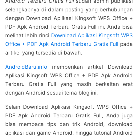
Android Terbaru Gratis Full
sudah admin publikasi
selengkapnya di dalam posting yang berhubungan
dengan Download Aplikasi Kingsoft WPS Office +
PDF Apk Android Terbaru Gratis Full ini. Anda bisa
melihat lebih rinci
Download Aplikasi Kingsoft WPS
Office + PDF Apk Android Terbaru Gratis Full
pada
artikel yang tersedia di bawah.
AndroidBaru.info
memberikan artikel Download
Aplikasi Kingsoft WPS Office + PDF Apk Android
Terbaru Gratis Full yang masih berkaitan erat
dengan Android sesuai tema blog ini.
Selain Download Aplikasi Kingsoft WPS Office +
PDF Apk Android Terbaru Gratis Full, Anda juga
bisa membaca tips dan trik Android, download
aplikasi dan game Android, hingga tutorial Android