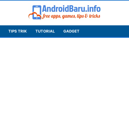
TIPS TRIK
TUTORIAL
GADGET