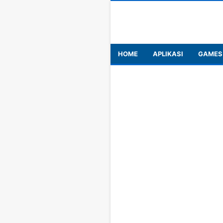
HOME
APLIKASI
GAMES