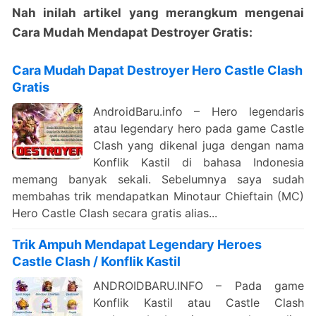
Nah inilah artikel yang merangkum mengenai
Cara Mudah Mendapat Destroyer Gratis:
Cara Mudah Dapat Destroyer Hero Castle Clash
Gratis
AndroidBaru.info – Hero legendaris
atau legendary hero pada game Castle
Clash yang dikenal juga dengan nama
Konflik Kastil di bahasa Indonesia
memang banyak sekali. Sebelumnya saya sudah
membahas trik mendapatkan Minotaur Chieftain (MC)
Hero Castle Clash secara gratis alias...
Trik Ampuh Mendapat Legendary Heroes
Castle Clash / Konflik Kastil
ANDROIDBARU.INFO – Pada game
Konflik Kastil atau Castle Clash