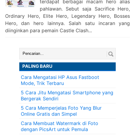
terdapat berbagai macam hero alias
pahlawan. Sebut saja Sacrifice Hero,
Ordinary Hero, Elite Hero, Legendary Hero, Bosses
Hero, dan hero lainnya. Salah satu incaran yang
diinginkan para pemain Castle Clash...
Cari:
PALING BARU
Cara Mengatasi HP Asus Fastboot
Mode, Trik Terbaru
5 Cara Jitu Mengatasi Smartphone yang
Bergerak Sendiri
5 Cara Memperjelas Foto Yang Blur
Online Gratis dan Simpel
Cara Membuat Watermark di Foto
dengan PicsArt untuk Pemula