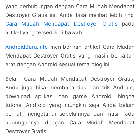
yang berhubungan dengan Cara Mudah Mendapat
Destroyer Gratis ini. Anda bisa melihat lebih rinci
Cara Mudah Mendapat Destroyer Gratis
pada
artikel yang tersedia di bawah.
AndroidBaru.info
memberikan artikel Cara Mudah
Mendapat Destroyer Gratis yang masih berkaitan
erat dengan Android sesuai tema blog ini.
Selain Cara Mudah Mendapat Destroyer Gratis,
Anda juga bisa membaca tips dan trik Android,
download aplikasi dan game Android, hingga
tutorial Android yang mungkin saja Anda belum
pernah mengetahui sebelumnya dan masih ada
hubungannya dengan Cara Mudah Mendapat
Destroyer Gratis.