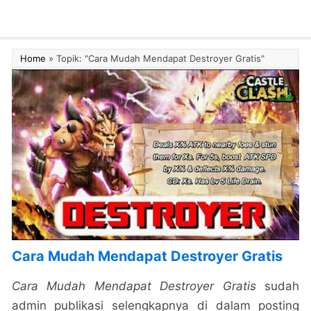
Home
»
Topik: "Cara Mudah Mendapat Destroyer Gratis"
Cara Mudah Mendapat Destroyer Gratis
Cara Mudah Mendapat Destroyer Gratis
sudah
admin publikasi selengkapnya di dalam posting