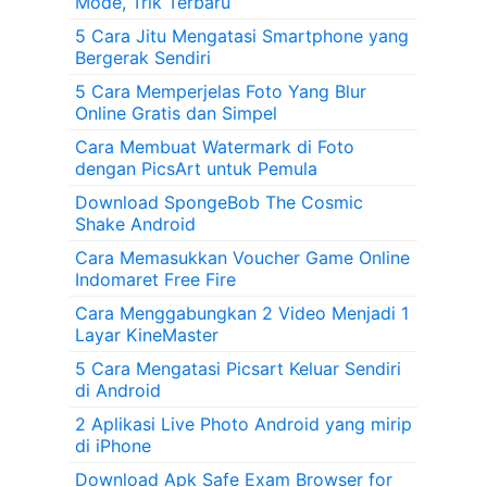
Mode, Trik Terbaru
5 Cara Jitu Mengatasi Smartphone yang
Bergerak Sendiri
5 Cara Memperjelas Foto Yang Blur
Online Gratis dan Simpel
Cara Membuat Watermark di Foto
dengan PicsArt untuk Pemula
Download SpongeBob The Cosmic
Shake Android
Cara Memasukkan Voucher Game Online
Indomaret Free Fire
Cara Menggabungkan 2 Video Menjadi 1
Layar KineMaster
5 Cara Mengatasi Picsart Keluar Sendiri
di Android
2 Aplikasi Live Photo Android yang mirip
di iPhone
Download Apk Safe Exam Browser for