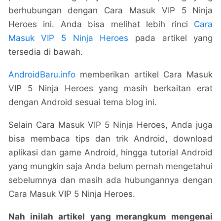
berhubungan dengan Cara Masuk VIP 5 Ninja
Heroes ini. Anda bisa melihat lebih rinci
Cara
Masuk VIP 5 Ninja Heroes
pada artikel yang
tersedia di bawah.
AndroidBaru.info
memberikan artikel Cara Masuk
VIP 5 Ninja Heroes yang masih berkaitan erat
dengan Android sesuai tema blog ini.
Selain Cara Masuk VIP 5 Ninja Heroes, Anda juga
bisa membaca tips dan trik Android, download
aplikasi dan game Android, hingga tutorial Android
yang mungkin saja Anda belum pernah mengetahui
sebelumnya dan masih ada hubungannya dengan
Cara Masuk VIP 5 Ninja Heroes.
Nah inilah artikel yang merangkum mengenai