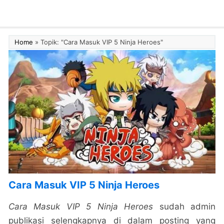
Home
»
Topik: "Cara Masuk VIP 5 Ninja Heroes"
Cara Masuk VIP 5 Ninja Heroes
Cara Masuk VIP 5 Ninja Heroes
sudah admin
publikasi selengkapnya di dalam posting yang