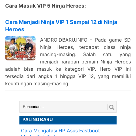
Cara Masuk VIP 5 Ninja Heroes:
Cara Menjadi Ninja VIP 1 Sampai 12 di Ninja
Heroes
ANDROIDBARU.INFO – Pada game SD
Ninja Heroes, terdapat class ninja
masing-masing. Salah satu yang
menjadi harapan pemain Ninja Heroes
adalah bisa masuk ke kategori VIP. Hero VIP ini
tersedia dari angka 1 hingga VIP 12, yang memiliki
keuntungan masing-masing....
Cari:
PALING BARU
Cara Mengatasi HP Asus Fastboot