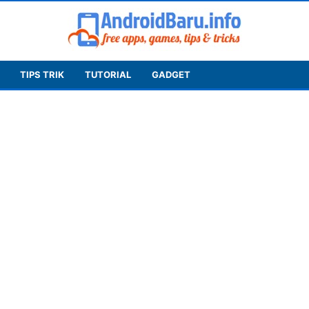
TIPS TRIK
TUTORIAL
GADGET