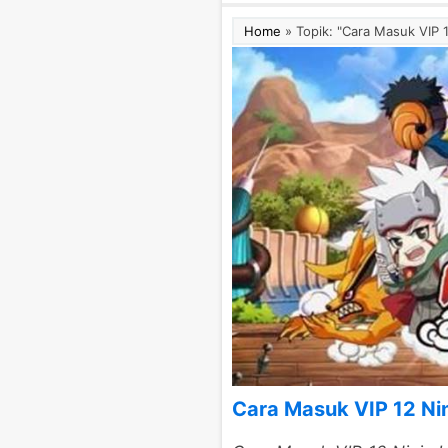
Home
»
Topik: "Cara Masuk VIP 
Cara Masuk VIP 12 Ni