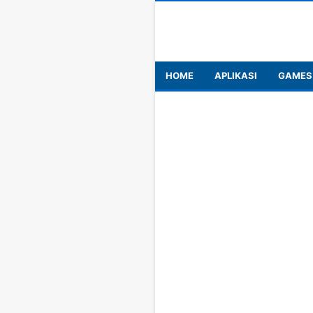
HOME
APLIKASI
GAMES