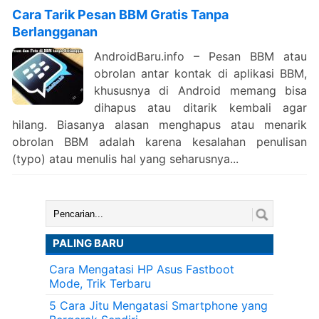
Cara Tarik Pesan BBM Gratis Tanpa
Berlangganan
AndroidBaru.info – Pesan BBM atau
obrolan antar kontak di aplikasi BBM,
khususnya di Android memang bisa
dihapus atau ditarik kembali agar
hilang. Biasanya alasan menghapus atau menarik
obrolan BBM adalah karena kesalahan penulisan
(typo) atau menulis hal yang seharusnya...
Cari:
PALING BARU
Cara Mengatasi HP Asus Fastboot
Mode, Trik Terbaru
5 Cara Jitu Mengatasi Smartphone yang