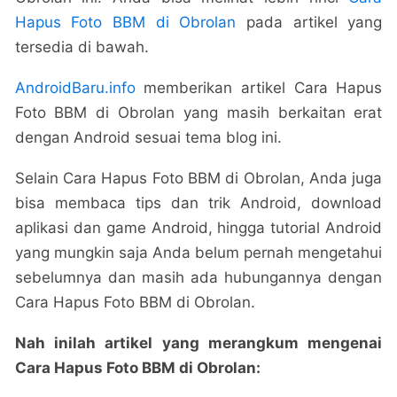
Hapus Foto BBM di Obrolan
pada artikel yang
tersedia di bawah.
AndroidBaru.info
memberikan artikel Cara Hapus
Foto BBM di Obrolan yang masih berkaitan erat
dengan Android sesuai tema blog ini.
Selain Cara Hapus Foto BBM di Obrolan, Anda juga
bisa membaca tips dan trik Android, download
aplikasi dan game Android, hingga tutorial Android
yang mungkin saja Anda belum pernah mengetahui
sebelumnya dan masih ada hubungannya dengan
Cara Hapus Foto BBM di Obrolan.
Nah inilah artikel yang merangkum mengenai
Cara Hapus Foto BBM di Obrolan: