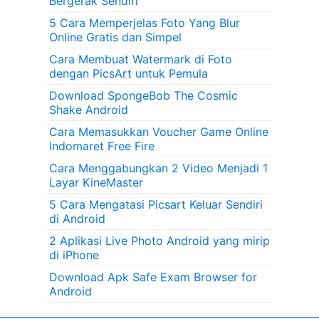
Bergerak Sendiri
5 Cara Memperjelas Foto Yang Blur
Online Gratis dan Simpel
Cara Membuat Watermark di Foto
dengan PicsArt untuk Pemula
Download SpongeBob The Cosmic
Shake Android
Cara Memasukkan Voucher Game Online
Indomaret Free Fire
Cara Menggabungkan 2 Video Menjadi 1
Layar KineMaster
5 Cara Mengatasi Picsart Keluar Sendiri
di Android
2 Aplikasi Live Photo Android yang mirip
di iPhone
Download Apk Safe Exam Browser for
Android