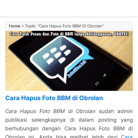
Home
»
Topik: "Cara Hapus Foto BBM Di Obrolan"
Cara Hapus Foto BBM di Obrolan
Cara Hapus Foto BBM di Obrolan
sudah admin
publikasi selengkapnya di dalam posting yang
berhubungan dengan Cara Hapus Foto BBM di
Obrolan ini. Anda bisa melihat lebih rinci
Cara