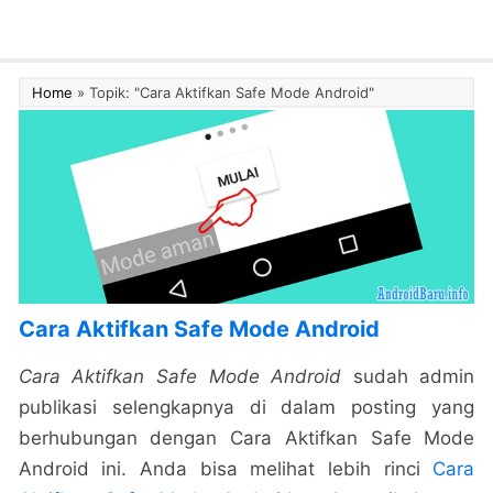
Home
»
Topik: "Cara Aktifkan Safe Mode Android"
Cara Aktifkan Safe Mode Android
Cara Aktifkan Safe Mode Android
sudah admin
publikasi selengkapnya di dalam posting yang
berhubungan dengan Cara Aktifkan Safe Mode
Android ini. Anda bisa melihat lebih rinci
Cara