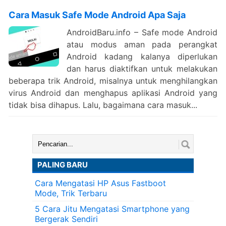
Cara Masuk Safe Mode Android Apa Saja
AndroidBaru.info – Safe mode Android
atau modus aman pada perangkat
Android kadang kalanya diperlukan
dan harus diaktifkan untuk melakukan
beberapa trik Android, misalnya untuk menghilangkan
virus Android dan menghapus aplikasi Android yang
tidak bisa dihapus. Lalu, bagaimana cara masuk...
Cari:
PALING BARU
Cara Mengatasi HP Asus Fastboot
Mode, Trik Terbaru
5 Cara Jitu Mengatasi Smartphone yang
Bergerak Sendiri