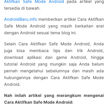
Aktifkan Safe Mode Android
pada artikel yang
tersedia di bawah.
AndroidBaru.info
memberikan artikel Cara Aktifkan
Safe Mode Android yang masih berkaitan erat
dengan Android sesuai tema blog ini.
Selain Cara Aktifkan Safe Mode Android, Anda
juga bisa membaca tips dan trik Android,
download aplikasi dan game Android, hingga
tutorial Android yang mungkin saja Anda belum
pernah mengetahui sebelumnya dan masih ada
hubungannya dengan Cara Aktifkan Safe Mode
Android.
Nah inilah artikel yang merangkum mengenai
Cara Aktifkan Safe Mode Android: