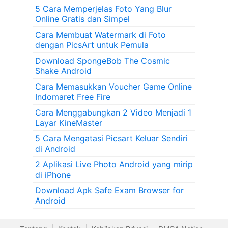
5 Cara Memperjelas Foto Yang Blur
Online Gratis dan Simpel
Cara Membuat Watermark di Foto
dengan PicsArt untuk Pemula
Download SpongeBob The Cosmic
Shake Android
Cara Memasukkan Voucher Game Online
Indomaret Free Fire
Cara Menggabungkan 2 Video Menjadi 1
Layar KineMaster
5 Cara Mengatasi Picsart Keluar Sendiri
di Android
2 Aplikasi Live Photo Android yang mirip
di iPhone
Download Apk Safe Exam Browser for
Android