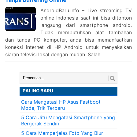
AndroidBaru.info – Live streaming TV
online Indonesia saat ini bisa ditonton
langsung dari smartphone android.
Tidak membutuhkan alat tambahan
dan tanpa PC komputer, anda bisa memanfaatkan
koneksi internet di HP Android untuk menyaksikan
siaran televisi lokal dengan mudah. Salah...
Cari:
PALING BARU
Cara Mengatasi HP Asus Fastboot
Mode, Trik Terbaru
5 Cara Jitu Mengatasi Smartphone yang
Bergerak Sendiri
5 Cara Memperjelas Foto Yang Blur