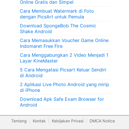
Online Gratis dan Simpel
Cara Membuat Watermark di Foto
dengan PicsArt untuk Pemula
Download SpongeBob The Cosmic
Shake Android
Cara Memasukkan Voucher Game Online
Indomaret Free Fire
Cara Menggabungkan 2 Video Menjadi 1
Layar KineMaster
5 Cara Mengatasi Picsart Keluar Sendiri
di Android
2 Aplikasi Live Photo Android yang mirip
di iPhone
Download Apk Safe Exam Browser for
Android
Tentang
Kontak
Kebijakan Privasi
DMCA Notice