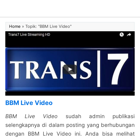
Home
»
Topik: "BBM Live Video"
BBM Live Video
BBM Live Video
sudah admin publikasi
selengkapnya di dalam posting yang berhubungan
dengan BBM Live Video ini. Anda bisa melihat