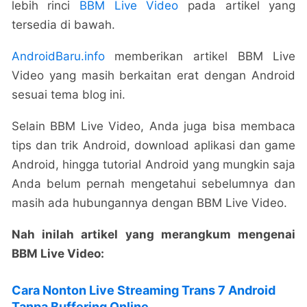
lebih rinci
BBM Live Video
pada artikel yang
tersedia di bawah.
AndroidBaru.info
memberikan artikel BBM Live
Video yang masih berkaitan erat dengan Android
sesuai tema blog ini.
Selain BBM Live Video, Anda juga bisa membaca
tips dan trik Android, download aplikasi dan game
Android, hingga tutorial Android yang mungkin saja
Anda belum pernah mengetahui sebelumnya dan
masih ada hubungannya dengan BBM Live Video.
Nah inilah artikel yang merangkum mengenai
BBM Live Video:
Cara Nonton Live Streaming Trans 7 Android
Tanpa Buffering Online