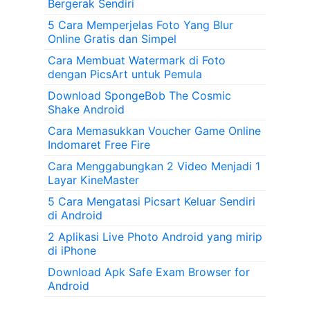
Bergerak Sendiri
5 Cara Memperjelas Foto Yang Blur
Online Gratis dan Simpel
Cara Membuat Watermark di Foto
dengan PicsArt untuk Pemula
Download SpongeBob The Cosmic
Shake Android
Cara Memasukkan Voucher Game Online
Indomaret Free Fire
Cara Menggabungkan 2 Video Menjadi 1
Layar KineMaster
5 Cara Mengatasi Picsart Keluar Sendiri
di Android
2 Aplikasi Live Photo Android yang mirip
di iPhone
Download Apk Safe Exam Browser for
Android