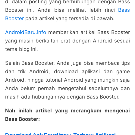
di dalam posting yang berhubungan dengan Bass
Booster ini. Anda bisa melihat lebih rinci
Bass
Booster
pada artikel yang tersedia di bawah.
AndroidBaru.info
memberikan artikel Bass Booster
yang masih berkaitan erat dengan Android sesuai
tema blog ini.
Selain Bass Booster, Anda juga bisa membaca tips
dan trik Android, download aplikasi dan game
Android, hingga tutorial Android yang mungkin saja
Anda belum pernah mengetahui sebelumnya dan
masih ada hubungannya dengan Bass Booster.
Nah inilah artikel yang merangkum mengenai
Bass Booster: