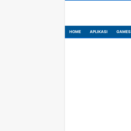
HOME
APLIKASI
GAMES