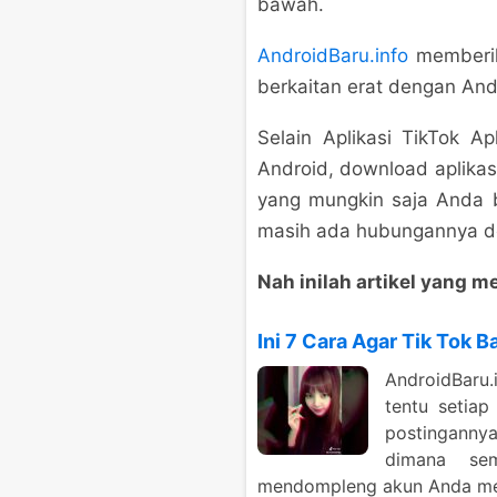
bawah.
AndroidBaru.info
memberika
berkaitan erat dengan Andr
Selain Aplikasi TikTok A
Android, download aplikas
yang mungkin saja Anda 
masih ada hubungannya de
Nah inilah artikel yang 
Ini 7 Cara Agar Tik Tok 
AndroidBaru.
tentu setiap
postingannya
dimana se
mendompleng akun Anda menja