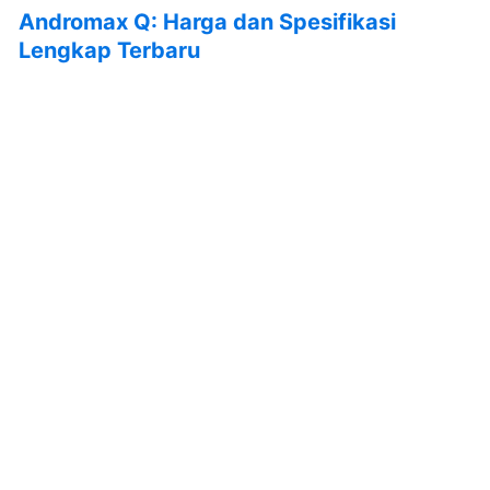
Andromax Q: Harga dan Spesifikasi
Lengkap Terbaru