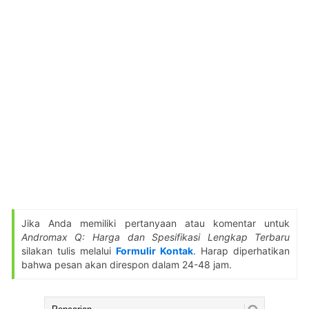
Jika Anda memiliki pertanyaan atau komentar untuk
Andromax Q: Harga dan Spesifikasi Lengkap Terbaru
silakan tulis melalui
Formulir Kontak
. Harap diperhatikan
bahwa pesan akan direspon dalam 24-48 jam.
Cari: