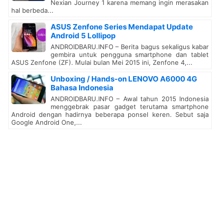
Nexian Journey 1 karena memang ingin merasakan
hal berbeda...
ASUS Zenfone Series Mendapat Update
Android 5 Lollipop
ANDROIDBARU.INFO – Berita bagus sekaligus kabar
gembira untuk pengguna smartphone dan tablet
ASUS Zenfone (ZF). Mulai bulan Mei 2015 ini, Zenfone 4,...
Unboxing / Hands-on LENOVO A6000 4G
Bahasa Indonesia
ANDROIDBARU.INFO – Awal tahun 2015 Indonesia
menggebrak pasar gadget terutama smartphone
Android dengan hadirnya beberapa ponsel keren. Sebut saja
Google Android One,...