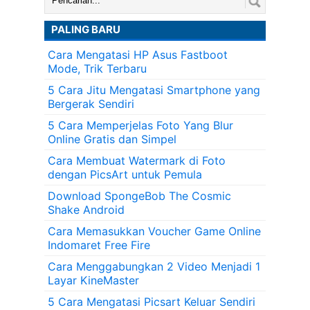
PALING BARU
Cara Mengatasi HP Asus Fastboot
Mode, Trik Terbaru
5 Cara Jitu Mengatasi Smartphone yang
Bergerak Sendiri
5 Cara Memperjelas Foto Yang Blur
Online Gratis dan Simpel
Cara Membuat Watermark di Foto
dengan PicsArt untuk Pemula
Download SpongeBob The Cosmic
Shake Android
Cara Memasukkan Voucher Game Online
Indomaret Free Fire
Cara Menggabungkan 2 Video Menjadi 1
Layar KineMaster
5 Cara Mengatasi Picsart Keluar Sendiri