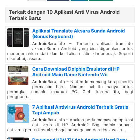
Terkait dengan 10 Aplikasi Anti Virus Android
Terbaik Baru:
Aplikasi Translate Aksara Sunda Android
(Bonus Keyboard)
AndroidBaru.info – Tersedia aplikasi translate
aksara Sunda Android yang bisa digunakan untuk
menerjemahkan dari dan ke tulisan latin (Indonesia). Seperti
diketahui, aksara...
Cara Download Dolphin Emulator di HP
Android Main Game Nintendo Wii
AndroidBaru.info – Nintendo memang kerap merilis
permainan baru. Namun, hal itu hanya untuk
perangkat console maupun PC. Oleh karena itu, bagi
pengguna...
7 Aplikasi Antivirus Android Terbaik Gratis
Tapi Ampuh
AndroidBaru.info – Apakah perlu memasang aplikasi
anti virus di HP Android? Bagi admin pribadi,
antivirus perlu diinstal sebagai pencegahan dan tidak wajib....