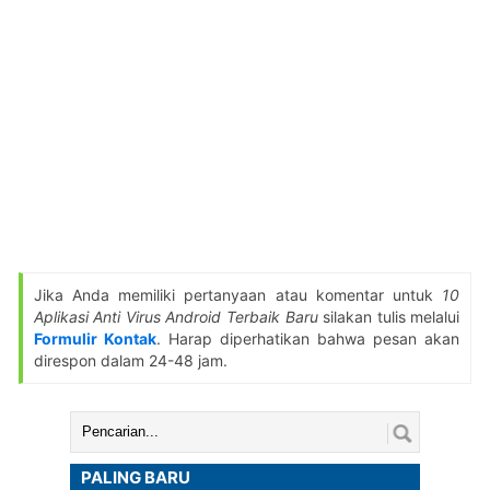
Jika Anda memiliki pertanyaan atau komentar untuk
10
Aplikasi Anti Virus Android Terbaik Baru
silakan tulis melalui
Formulir Kontak
. Harap diperhatikan bahwa pesan akan
direspon dalam 24-48 jam.
Cari:
PALING BARU