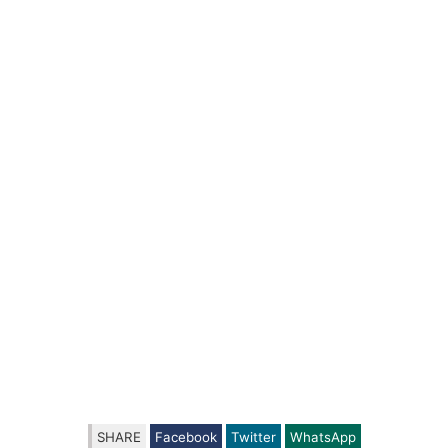
SHARE
Facebook
Twitter
WhatsApp