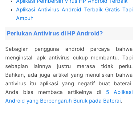
Aplikasi Pembersih Virus HP Android Terbaik
Aplikasi Antivirus Android Terbaik Gratis Tapi
Ampuh
Perlukan Antivirus di HP Android?
Sebagian pengguna android percaya bahwa
menginstall apk antivirus cukup membantu. Tapi
sebagian lainnya justru merasa tidak perlu.
Bahkan, ada juga artikel yang menuliskan bahwa
antivirus itu aplikasi yang negatif buat baterai.
Anda bisa membaca artikelnya di
5 Aplikasi
Android yang Berpengaruh Buruk pada Baterai
.