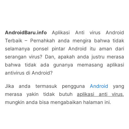
AndroidBaru.info
Aplikasi Anti virus Android
Terbaik – Pernahkah anda mengira bahwa tidak
selamanya ponsel pintar Android itu aman dari
serangan virus? Dan, apakah anda justru merasa
bahwa tidak ada gunanya memasang aplikasi
antivirus di Android?
Jika anda termasuk pengguna
Android
yang
merasa yakin tidak butuh
aplikasi anti virus
,
mungkin anda bisa mengabaikan halaman ini.