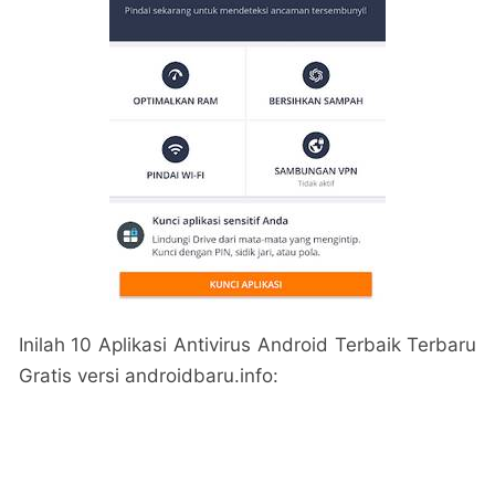
Inilah 10 Aplikasi Antivirus Android Terbaik Terbaru
Gratis versi androidbaru.info: