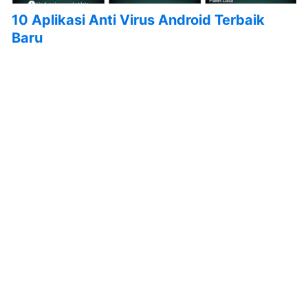
10 Aplikasi Anti Virus Android Terbaik
Baru