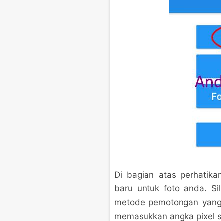
Di bagian atas perhatika
baru untuk foto anda. Sil
metode pemotongan yang
memasukkan angka pixel ses