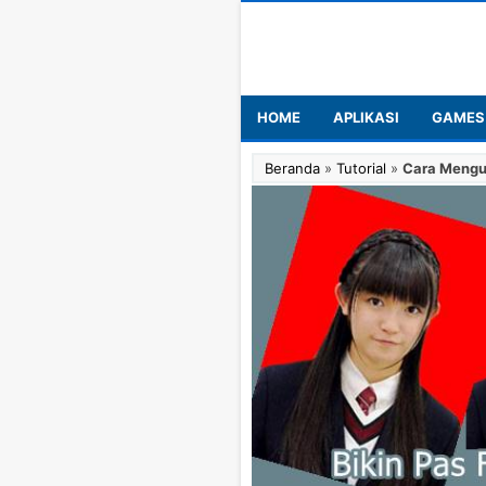
HOME
APLIKASI
GAMES
Beranda
»
Tutorial
»
Cara Mengu