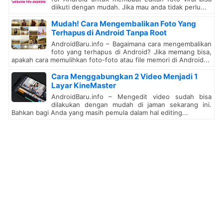
diikuti dengan mudah. Jika mau anda tidak perlu...
Mudah! Cara Mengembalikan Foto Yang
Terhapus di Android Tanpa Root
AndroidBaru.info – Bagaimana cara mengembalikan
foto yang terhapus di Android? Jika memang bisa,
apakah cara memulihkan foto-foto atau file memori di Android...
Cara Menggabungkan 2 Video Menjadi 1
Layar KineMaster
AndroidBaru.info – Mengedit video sudah bisa
dilakukan dengan mudah di jaman sekarang ini.
Bahkan bagi Anda yang masih pemula dalam hal editing...