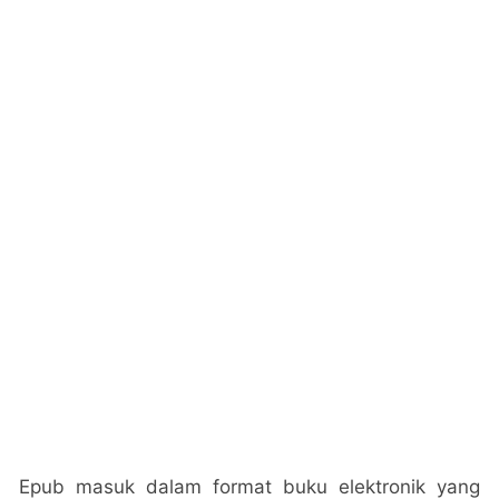
Epub masuk dalam format buku elektronik yang