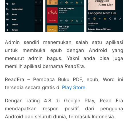
Admin sendiri menemukan salah satu aplikasi
untuk membuka epub dengan Android yang
menurut admin bagus. Yakni anda bisa juga
memilih aplikasi bernama
ReadEra
.
ReadEra – Pembaca Buku PDF, epub, Word ini
tersedia secara gratis di
Play Store
.
Dengan rating 4.8 di Google Play, Read Era
mendapatkan respon positif dari pengguna
Android dari seluruh dunia, termasuk Indonesia.