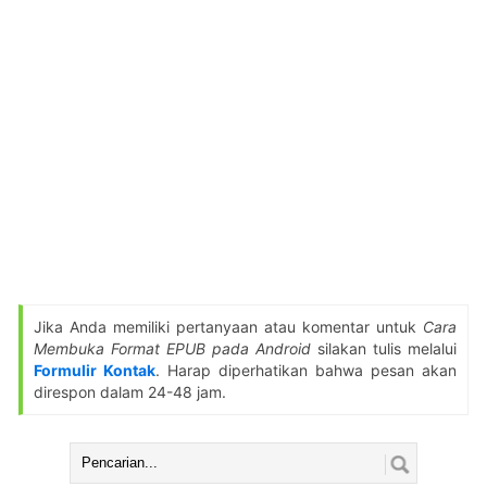
Jika Anda memiliki pertanyaan atau komentar untuk
Cara
Membuka Format EPUB pada Android
silakan tulis melalui
Formulir Kontak
. Harap diperhatikan bahwa pesan akan
direspon dalam 24-48 jam.
Cari: