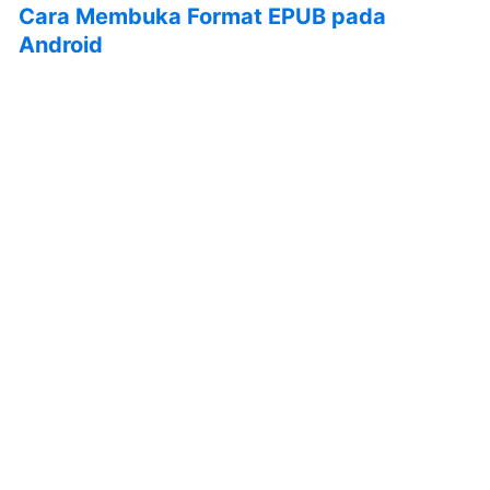
Cara Membuka Format EPUB pada
Android