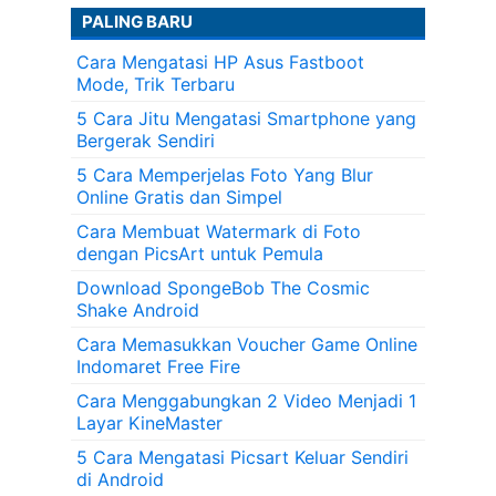
PALING BARU
Cara Mengatasi HP Asus Fastboot
Mode, Trik Terbaru
5 Cara Jitu Mengatasi Smartphone yang
Bergerak Sendiri
5 Cara Memperjelas Foto Yang Blur
Online Gratis dan Simpel
Cara Membuat Watermark di Foto
dengan PicsArt untuk Pemula
Download SpongeBob The Cosmic
Shake Android
Cara Memasukkan Voucher Game Online
Indomaret Free Fire
Cara Menggabungkan 2 Video Menjadi 1
Layar KineMaster
5 Cara Mengatasi Picsart Keluar Sendiri
di Android