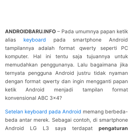
ANDROIDBARU.INFO
– Pada umumnya papan ketik
alias
keyboard
pada smartphone Android
tampilannya adalah format qwerty seperti PC
komputer. Hal ini tentu saja tujuannya untuk
memudahkan penggunanya. Lalu bagaimana jika
ternyata pengguna Android justru tidak nyaman
dengan format qwerty dan ingin mengganti papan
ketik Android menjadi tampilan format
konvensional ABC 3×4?
Setelan keyboard pada Android
memang berbeda-
beda antar merek. Sebagai contoh, di smartphone
Android LG L3 saya terdapat
pengaturan