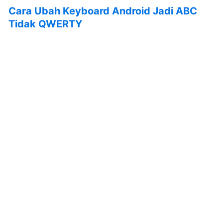
Cara Ubah Keyboard Android Jadi ABC
Tidak QWERTY