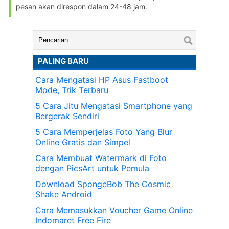
pesan akan direspon dalam 24-48 jam.
Cari:
PALING BARU
Cara Mengatasi HP Asus Fastboot
Mode, Trik Terbaru
5 Cara Jitu Mengatasi Smartphone yang
Bergerak Sendiri
5 Cara Memperjelas Foto Yang Blur
Online Gratis dan Simpel
Cara Membuat Watermark di Foto
dengan PicsArt untuk Pemula
Download SpongeBob The Cosmic
Shake Android
Cara Memasukkan Voucher Game Online
Indomaret Free Fire