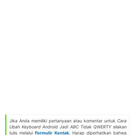
Jika Anda memiliki pertanyaan atau komentar untuk
Cara
Ubah Keyboard Android Jadi ABC Tidak QWERTY
silakan
tulis melalui
Formulir Kontak
. Harap diperhatikan bahwa