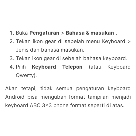
Buka
Pengaturan
>
Bahasa & masukan
.
Tekan ikon gear di sebelah menu Keyboard >
Jenis dan bahasa masukan.
Tekan ikon gear di sebelah bahasa keyboard.
Pilih
Keyboard Telepon
(atau Keyboard
Qwerty).
Akan tetapi, tidak semua pengaturan keyboard
Android bisa mengubah format tampilan menjadi
keyboard ABC 3×3 phone format seperti di atas.