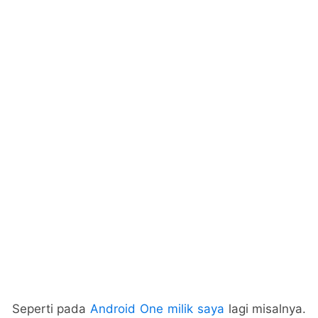
Seperti pada
Android One milik saya
lagi misalnya.