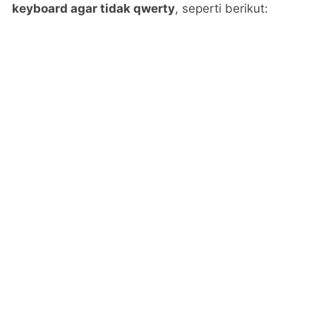
keyboard agar tidak qwerty
, seperti berikut: