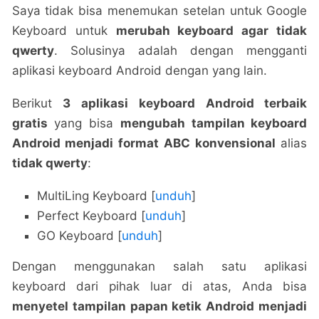
Saya tidak bisa menemukan setelan untuk Google
Keyboard untuk
merubah keyboard agar tidak
qwerty
. Solusinya adalah dengan mengganti
aplikasi keyboard Android dengan yang lain.
Berikut
3 aplikasi keyboard Android terbaik
gratis
yang bisa
mengubah tampilan keyboard
Android menjadi format ABC konvensional
alias
tidak qwerty
:
MultiLing Keyboard [
unduh
]
Perfect Keyboard [
unduh
]
GO Keyboard [
unduh
]
Dengan menggunakan salah satu aplikasi
keyboard dari pihak luar di atas, Anda bisa
menyetel tampilan papan ketik Android menjadi