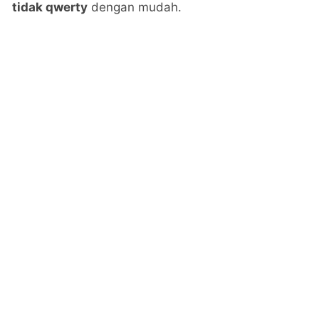
tidak qwerty
dengan mudah.