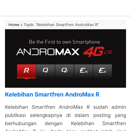
Home
»
Topik: "Kelebihan Smartfren AndroMax R"
Kelebihan Smartfren AndroMax R
Kelebihan Smartfren AndroMax R
sudah admin
publikasi selengkapnya di dalam posting yang
berhubungan dengan Kelebihan Smartfren