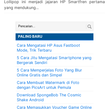
Lollipop ini menjadi jajaran HP Smartfren pertama
yang mendukung...
Cari:
PALING BARU
Cara Mengatasi HP Asus Fastboot
Mode, Trik Terbaru
5 Cara Jitu Mengatasi Smartphone yang
Bergerak Sendiri
5 Cara Memperjelas Foto Yang Blur
Online Gratis dan Simpel
Cara Membuat Watermark di Foto
dengan PicsArt untuk Pemula
Download SpongeBob The Cosmic
Shake Android
Cara Memasukkan Voucher Game Online